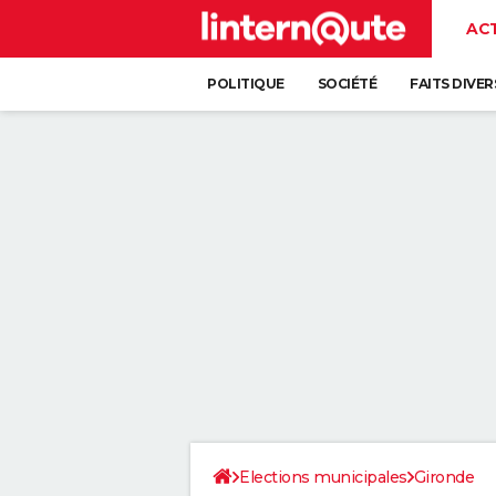
AC
POLITIQUE
SOCIÉTÉ
FAITS DIVER
Elections municipales
Gironde