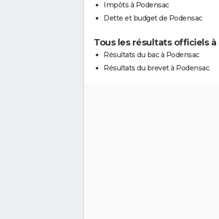
Impôts à Podensac
Dette et budget de Podensac
Tous les résultats officiels
Résultats du bac à Podensac
Résultats du brevet à Podensac