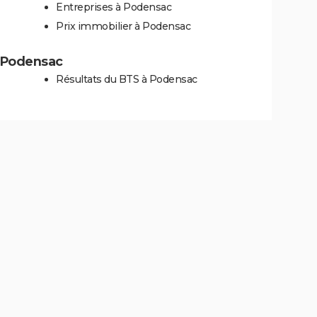
Entreprises à Podensac
Prix immobilier à Podensac
 à Podensac
Résultats du BTS à Podensac