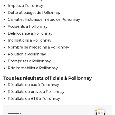
Impôts à Pollionnay
Dette et budget de Pollionnay
Climat et historique météo de Pollionnay
Accidents à Pollionnay
Délinquance à Pollionnay
Inondations à Pollionnay
Nombre de médecins à Pollionnay
Pollution à Pollionnay
Entreprises à Pollionnay
Prix immobilier à Pollionnay
Tous les résultats officiels à Pollionnay
Résultats du bac à Pollionnay
Résultats du brevet à Pollionnay
Résultats du BTS à Pollionnay