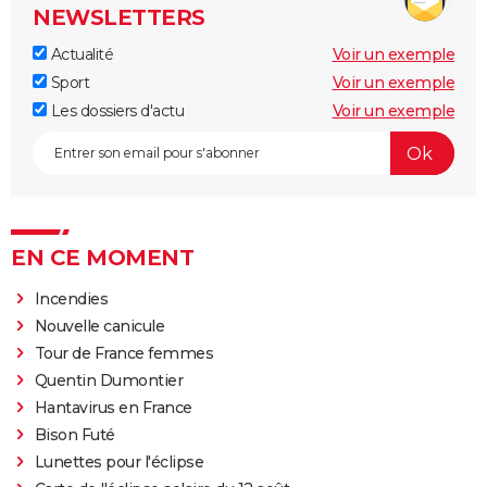
NEWSLETTERS
Actualité
Voir un exemple
Sport
Voir un exemple
Les dossiers d'actu
Voir un exemple
EN CE MOMENT
Incendies
Nouvelle canicule
Tour de France femmes
Quentin Dumontier
Hantavirus en France
Bison Futé
Lunettes pour l'éclipse