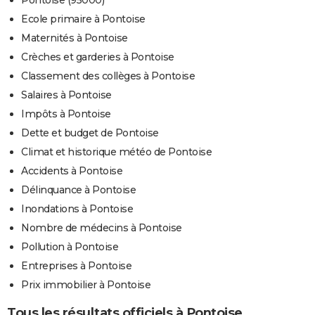
Pontoise (95000)
Ecole primaire à Pontoise
Maternités à Pontoise
Crèches et garderies à Pontoise
Classement des collèges à Pontoise
Salaires à Pontoise
Impôts à Pontoise
Dette et budget de Pontoise
Climat et historique météo de Pontoise
Accidents à Pontoise
Délinquance à Pontoise
Inondations à Pontoise
Nombre de médecins à Pontoise
Pollution à Pontoise
Entreprises à Pontoise
Prix immobilier à Pontoise
Tous les résultats officiels à Pontoise