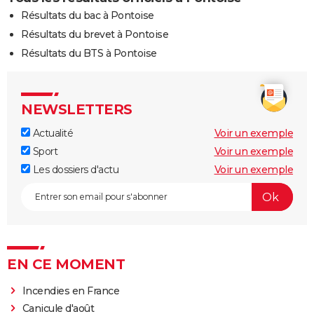
Résultats du bac à Pontoise
Résultats du brevet à Pontoise
Résultats du BTS à Pontoise
NEWSLETTERS
Actualité
Voir un exemple
Sport
Voir un exemple
Les dossiers d'actu
Voir un exemple
EN CE MOMENT
Incendies en France
Canicule d'août