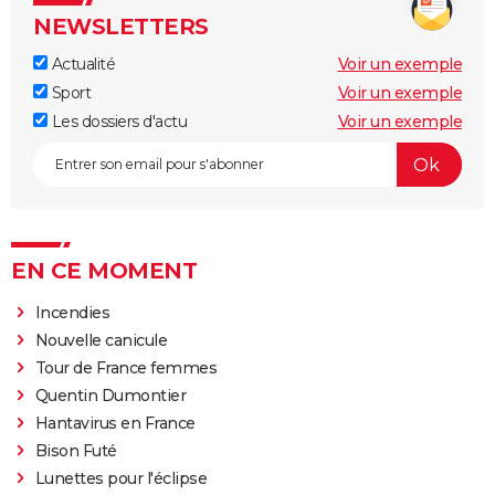
NEWSLETTERS
Actualité
Voir un exemple
Sport
Voir un exemple
Les dossiers d'actu
Voir un exemple
EN CE MOMENT
Incendies
Nouvelle canicule
Tour de France femmes
Quentin Dumontier
Hantavirus en France
Bison Futé
Lunettes pour l'éclipse