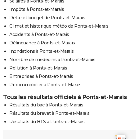
Salaires à Ponts-et-Marais
Impôts à Ponts-et-Marais
Dette et budget de Ponts-et-Marais
Climat et historique météo de Ponts-et-Marais
Accidents à Ponts-et-Marais
Délinquance à Ponts-et-Marais
Inondations à Ponts-et-Marais
Nombre de médecins à Ponts-et-Marais
Pollution à Ponts-et-Marais
Entreprises à Ponts-et-Marais
Prix immobilier à Ponts-et-Marais
Tous les résultats officiels à Ponts-et-Marais
Résultats du bac à Ponts-et-Marais
Résultats du brevet à Ponts-et-Marais
Résultats du BTS à Ponts-et-Marais