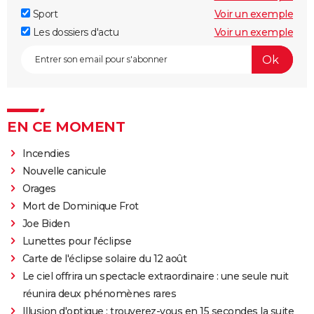
Sport
Voir un exemple
Les dossiers d'actu
Voir un exemple
EN CE MOMENT
Incendies
Nouvelle canicule
Orages
Mort de Dominique Frot
Joe Biden
Lunettes pour l'éclipse
Carte de l'éclipse solaire du 12 août
Le ciel offrira un spectacle extraordinaire : une seule nuit
réunira deux phénomènes rares
Illusion d'optique : trouverez-vous en 15 secondes la suite