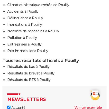
Climat et historique météo de Pouilly
Accidents à Pouilly
Délinquance à Pouilly
Inondations à Pouilly
Nombre de médecins à Pouilly
Pollution à Pouilly
Entreprises à Pouilly
Prix immobilier à Pouilly
Tous les résultats officiels à Pouilly
Résultats du bac à Pouilly
Résultats du brevet à Pouilly
Résultats du BTS à Pouilly
NEWSLETTERS
Actualité
Voir un exemple