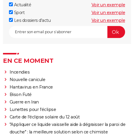
Actualité
Voir un exemple
Sport
Voir un exemple
Les dossiers d'actu
Voir un exemple
EN CE MOMENT
Incendies
Nouvelle canicule
Hantavirus en France
Bison Futé
Guerre en Iran
Lunettes pour l'éclipse
Carte de l'éclipse solaire du 12 août
"Appliquer ce liquide vaisselle aide à dégraisser la paroi de
douche" : la meilleure solution selon ce chimiste