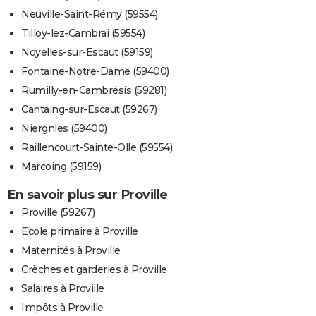
Neuville-Saint-Rémy (59554)
Tilloy-lez-Cambrai (59554)
Noyelles-sur-Escaut (59159)
Fontaine-Notre-Dame (59400)
Rumilly-en-Cambrésis (59281)
Cantaing-sur-Escaut (59267)
Niergnies (59400)
Raillencourt-Sainte-Olle (59554)
Marcoing (59159)
En savoir plus sur Proville
Proville (59267)
Ecole primaire à Proville
Maternités à Proville
Crèches et garderies à Proville
Salaires à Proville
Impôts à Proville