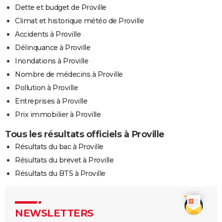
Dette et budget de Proville
Climat et historique météo de Proville
Accidents à Proville
Délinquance à Proville
Inondations à Proville
Nombre de médecins à Proville
Pollution à Proville
Entreprises à Proville
Prix immobilier à Proville
Tous les résultats officiels à Proville
Résultats du bac à Proville
Résultats du brevet à Proville
Résultats du BTS à Proville
NEWSLETTERS