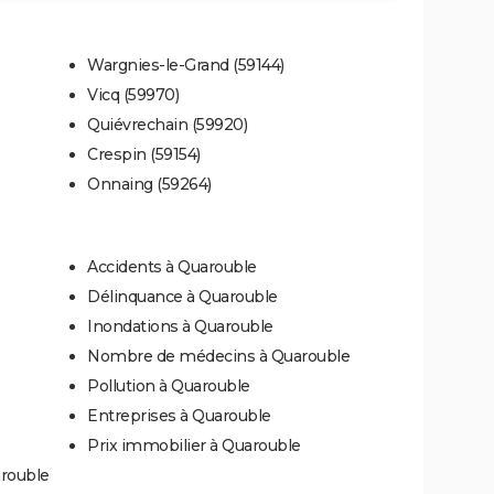
Wargnies-le-Grand (59144)
Vicq (59970)
Quiévrechain (59920)
Crespin (59154)
Onnaing (59264)
Accidents à Quarouble
Délinquance à Quarouble
Inondations à Quarouble
Nombre de médecins à Quarouble
Pollution à Quarouble
Entreprises à Quarouble
Prix immobilier à Quarouble
arouble