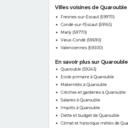
Villes voisines de Quarouble
Fresnes-sur-Escaut (59970)
Condé-sur-l'Escaut (59163)
Marly (59770)
Vieux-Condé (59690)
Valenciennes (59300)
En savoir plus sur Quarouble
Quarouble (59243)
Ecole primaire à Quarouble
Maternités à Quarouble
Crèches et garderies à Quarouble
Salaires à Quarouble
Impôts à Quarouble
Dette et budget de Quarouble
Climat et historique météo de Qu