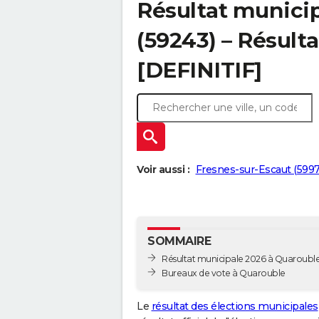
Résultat munici
(59243) – Résulta
[DEFINITIF]
Voir aussi :
Fresnes-sur-Escaut (599
SOMMAIRE
Résultat municipale 2026 à Quarouble 
Bureaux de vote à Quarouble
Le
résultat des élections municipales