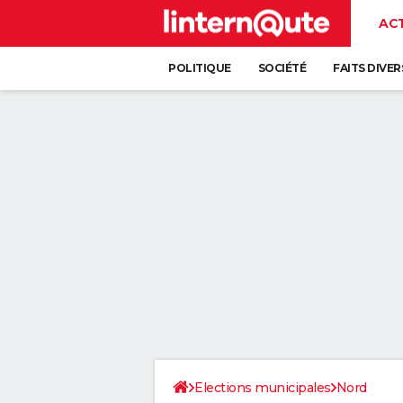
AC
POLITIQUE
SOCIÉTÉ
FAITS DIVER
Elections municipales
Nord