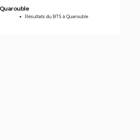
à Quarouble
Résultats du BTS à Quarouble