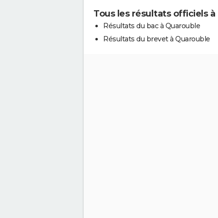
Tous les résultats officiels 
Résultats du bac à Quarouble
Résultats du brevet à Quarouble