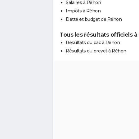
Salaires à Réhon
Impôts à Réhon
Dette et budget de Réhon
Tous les résultats officiels 
Résultats du bac à Réhon
Résultats du brevet à Réhon