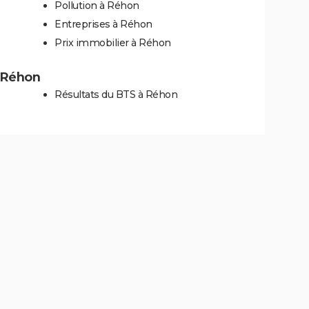
Pollution à Réhon
Entreprises à Réhon
Prix immobilier à Réhon
à Réhon
Résultats du BTS à Réhon