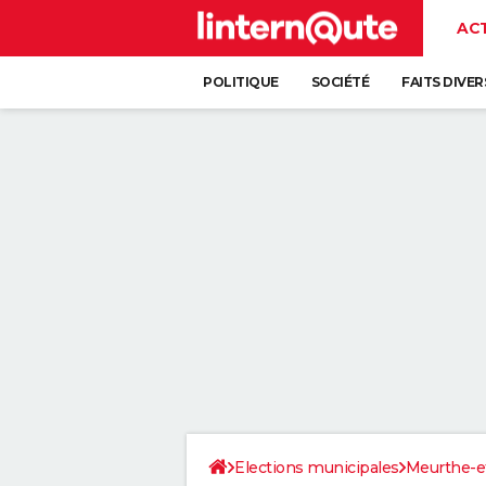
AC
POLITIQUE
SOCIÉTÉ
FAITS DIVER
Elections municipales
Meurthe-e