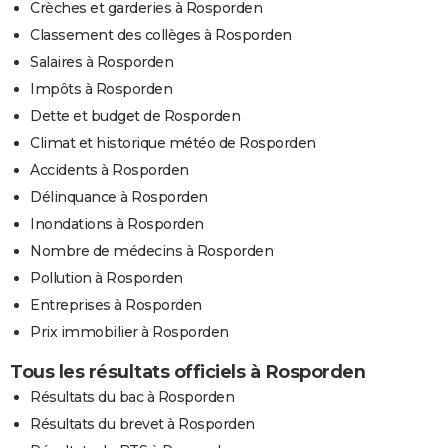
Crèches et garderies à Rosporden
Classement des collèges à Rosporden
Salaires à Rosporden
Impôts à Rosporden
Dette et budget de Rosporden
Climat et historique météo de Rosporden
Accidents à Rosporden
Délinquance à Rosporden
Inondations à Rosporden
Nombre de médecins à Rosporden
Pollution à Rosporden
Entreprises à Rosporden
Prix immobilier à Rosporden
Tous les résultats officiels à Rosporden
Résultats du bac à Rosporden
Résultats du brevet à Rosporden