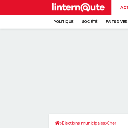
AC
POLITIQUE
SOCIÉTÉ
FAITS DIVER
Elections municipales
Cher