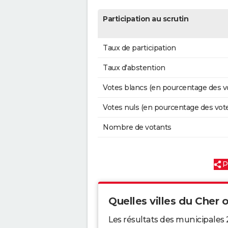
Participation au scrutin
Taux de participation
Taux d'abstention
Votes blancs (en pourcentage des v
Votes nuls (en pourcentage des vot
Nombre de votants
P
Quelles villes du Cher o
Les résultats des municipales 