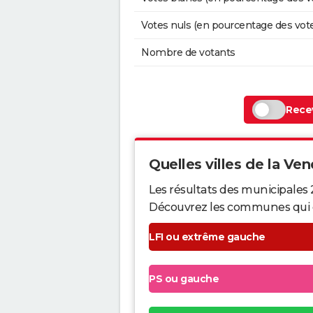
Votes nuls (en pourcentage des vot
Nombre de votants
Recev
Quelles villes de la Ven
Les résultats des municipales
Découvrez les communes qui ont 
LFI ou extrême gauche
PS ou gauche