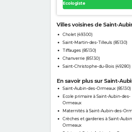
Ecologiste
Villes voisines de Saint-Au
Cholet (49300)
Saint-Martin-des-Tilleuls (85130)
Tiffauges (85130)
Chanverrie (85130)
Saint-Christophe-du-Bois (49280)
En savoir plus sur Saint-Au
Saint-Aubin-des-Ormeaux (85130)
Ecole primaire à Saint-Aubin-des-
Ormeaux
Maternités à Saint-Aubin-des-Or
Crèches et garderies à Saint-Aubi
Ormeaux