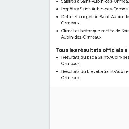
Salaires à Saint-Aubin-des-Ormea
Impôts à Saint-Aubin-des-Ormea
Dette et budget de Saint-Aubin-de
Ormeaux
Climat et historique météo de Sain
Aubin-des-Ormeaux
Tous les résultats officiels
Résultats du bac à Saint-Aubin-de
Ormeaux
Résultats du brevet à Saint-Aubin
Ormeaux