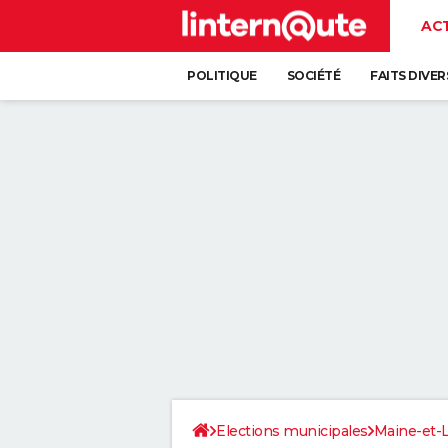
AC
POLITIQUE
SOCIÉTÉ
FAITS DIVER
Elections municipales
Maine-et-L