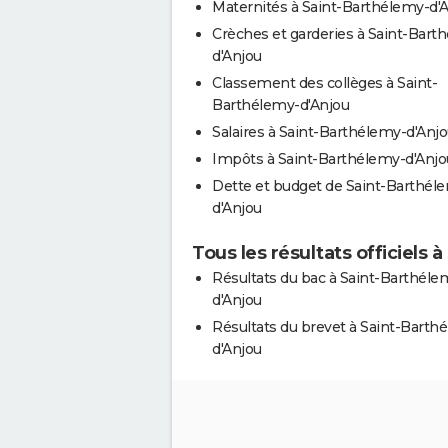
Maternités à Saint-Barthélemy-d'
Crèches et garderies à Saint-Bart
d'Anjou
Classement des collèges à Saint-
Barthélemy-d'Anjou
Salaires à Saint-Barthélemy-d'Anj
Impôts à Saint-Barthélemy-d'Anjo
Dette et budget de Saint-Barthél
d'Anjou
Tous les résultats officiels
Résultats du bac à Saint-Barthéle
d'Anjou
Résultats du brevet à Saint-Barth
d'Anjou