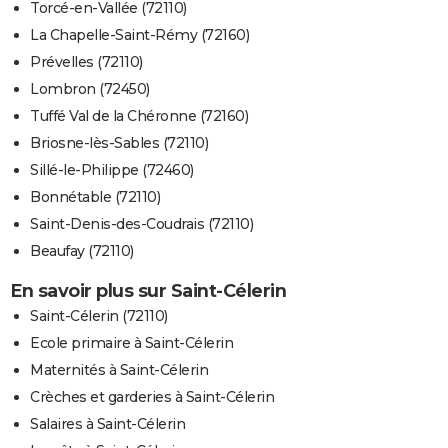
Torcé-en-Vallée (72110)
La Chapelle-Saint-Rémy (72160)
Prévelles (72110)
Lombron (72450)
Tuffé Val de la Chéronne (72160)
Briosne-lès-Sables (72110)
Sillé-le-Philippe (72460)
Bonnétable (72110)
Saint-Denis-des-Coudrais (72110)
Beaufay (72110)
En savoir plus sur Saint-Célerin
Saint-Célerin (72110)
Ecole primaire à Saint-Célerin
Maternités à Saint-Célerin
Crèches et garderies à Saint-Célerin
Salaires à Saint-Célerin