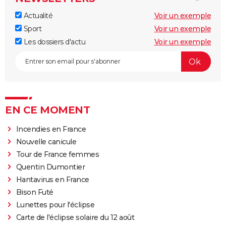
Actualité
Voir un exemple
Sport
Voir un exemple
Les dossiers d'actu
Voir un exemple
EN CE MOMENT
Incendies en France
Nouvelle canicule
Tour de France femmes
Quentin Dumontier
Hantavirus en France
Bison Futé
Lunettes pour l'éclipse
Carte de l'éclipse solaire du 12 août