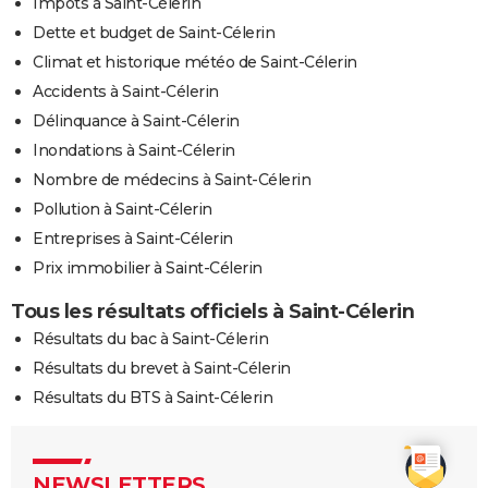
Impôts à Saint-Célerin
Dette et budget de Saint-Célerin
Climat et historique météo de Saint-Célerin
Accidents à Saint-Célerin
Délinquance à Saint-Célerin
Inondations à Saint-Célerin
Nombre de médecins à Saint-Célerin
Pollution à Saint-Célerin
Entreprises à Saint-Célerin
Prix immobilier à Saint-Célerin
Tous les résultats officiels à Saint-Célerin
Résultats du bac à Saint-Célerin
Résultats du brevet à Saint-Célerin
Résultats du BTS à Saint-Célerin
NEWSLETTERS