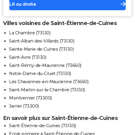
LR ou droite
Villes voisines de Saint-Étienne-de-Cuines
La Chambre (73130)
Saint-Alban-des-Villards (73130)
Sainte-Marie-de-Cuines (73130)
Saint-Avre (73130)
Saint-Rémy-de-Maurienne (73660)
Notre-Dame-du-Cruet (73130)
Les Chavannes-en-Maurienne (73660)
Saint-Martin-sur-la-Chambre (73130)
Montvernier (73300)
Jarrier (73300)
En savoir plus sur Saint-Étienne-de-Cuines
Saint-Étienne-de-Cuines (73130)
Ecole primaire à Saint-Étienne-de-Cuines