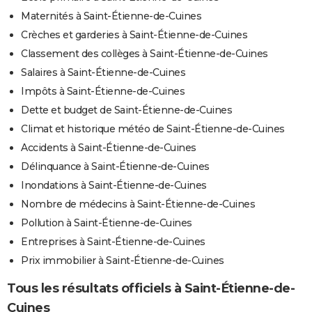
Maternités à Saint-Étienne-de-Cuines
Crèches et garderies à Saint-Étienne-de-Cuines
Classement des collèges à Saint-Étienne-de-Cuines
Salaires à Saint-Étienne-de-Cuines
Impôts à Saint-Étienne-de-Cuines
Dette et budget de Saint-Étienne-de-Cuines
Climat et historique météo de Saint-Étienne-de-Cuines
Accidents à Saint-Étienne-de-Cuines
Délinquance à Saint-Étienne-de-Cuines
Inondations à Saint-Étienne-de-Cuines
Nombre de médecins à Saint-Étienne-de-Cuines
Pollution à Saint-Étienne-de-Cuines
Entreprises à Saint-Étienne-de-Cuines
Prix immobilier à Saint-Étienne-de-Cuines
Tous les résultats officiels à Saint-Étienne-de-
Cuines