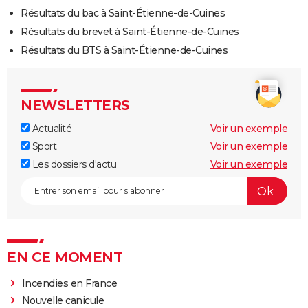
Résultats du bac à Saint-Étienne-de-Cuines
Résultats du brevet à Saint-Étienne-de-Cuines
Résultats du BTS à Saint-Étienne-de-Cuines
NEWSLETTERS
Actualité
Voir un exemple
Sport
Voir un exemple
Les dossiers d'actu
Voir un exemple
EN CE MOMENT
Incendies en France
Nouvelle canicule