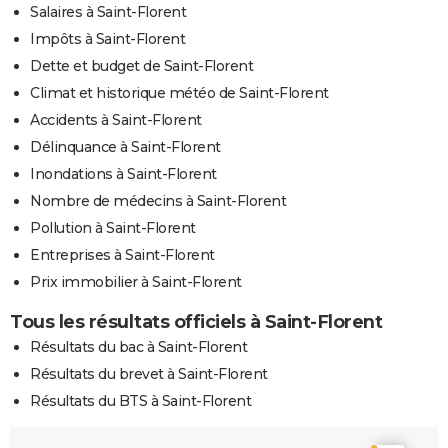
Salaires à Saint-Florent
Impôts à Saint-Florent
Dette et budget de Saint-Florent
Climat et historique météo de Saint-Florent
Accidents à Saint-Florent
Délinquance à Saint-Florent
Inondations à Saint-Florent
Nombre de médecins à Saint-Florent
Pollution à Saint-Florent
Entreprises à Saint-Florent
Prix immobilier à Saint-Florent
Tous les résultats officiels à Saint-Florent
Résultats du bac à Saint-Florent
Résultats du brevet à Saint-Florent
Résultats du BTS à Saint-Florent