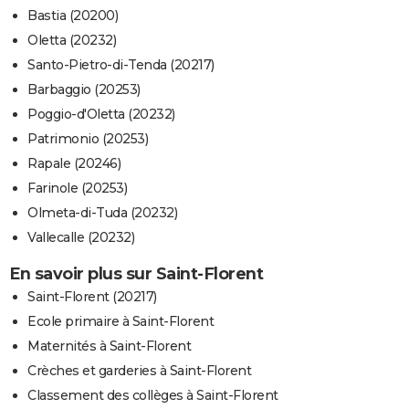
Bastia (20200)
Oletta (20232)
Santo-Pietro-di-Tenda (20217)
Barbaggio (20253)
Poggio-d'Oletta (20232)
Patrimonio (20253)
Rapale (20246)
Farinole (20253)
Olmeta-di-Tuda (20232)
Vallecalle (20232)
En savoir plus sur Saint-Florent
Saint-Florent (20217)
Ecole primaire à Saint-Florent
Maternités à Saint-Florent
Crèches et garderies à Saint-Florent
Classement des collèges à Saint-Florent