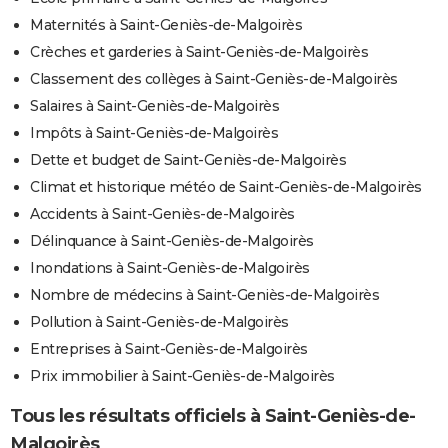
Maternités à Saint-Geniès-de-Malgoirès
Crèches et garderies à Saint-Geniès-de-Malgoirès
Classement des collèges à Saint-Geniès-de-Malgoirès
Salaires à Saint-Geniès-de-Malgoirès
Impôts à Saint-Geniès-de-Malgoirès
Dette et budget de Saint-Geniès-de-Malgoirès
Climat et historique météo de Saint-Geniès-de-Malgoirès
Accidents à Saint-Geniès-de-Malgoirès
Délinquance à Saint-Geniès-de-Malgoirès
Inondations à Saint-Geniès-de-Malgoirès
Nombre de médecins à Saint-Geniès-de-Malgoirès
Pollution à Saint-Geniès-de-Malgoirès
Entreprises à Saint-Geniès-de-Malgoirès
Prix immobilier à Saint-Geniès-de-Malgoirès
Tous les résultats officiels à Saint-Geniès-de-
Malgoirès