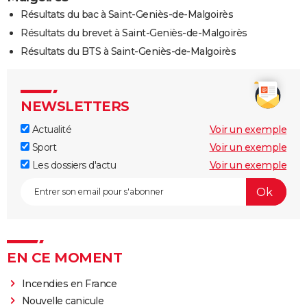
Résultats du bac à Saint-Geniès-de-Malgoirès
Résultats du brevet à Saint-Geniès-de-Malgoirès
Résultats du BTS à Saint-Geniès-de-Malgoirès
NEWSLETTERS
Actualité
Voir un exemple
Sport
Voir un exemple
Les dossiers d'actu
Voir un exemple
EN CE MOMENT
Incendies en France
Nouvelle canicule