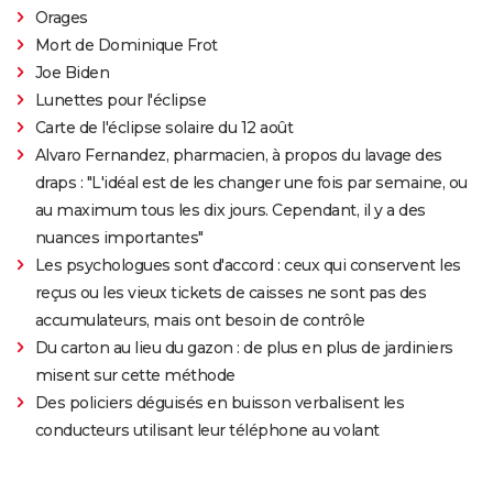
Orages
Mort de Dominique Frot
Joe Biden
Lunettes pour l'éclipse
Carte de l'éclipse solaire du 12 août
Alvaro Fernandez, pharmacien, à propos du lavage des
draps : "L'idéal est de les changer une fois par semaine, ou
au maximum tous les dix jours. Cependant, il y a des
nuances importantes"
Les psychologues sont d'accord : ceux qui conservent les
reçus ou les vieux tickets de caisses ne sont pas des
accumulateurs, mais ont besoin de contrôle
Du carton au lieu du gazon : de plus en plus de jardiniers
misent sur cette méthode
Des policiers déguisés en buisson verbalisent les
conducteurs utilisant leur téléphone au volant