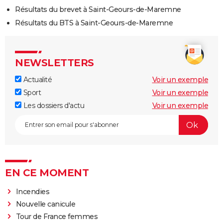
Résultats du brevet à Saint-Geours-de-Maremne
Résultats du BTS à Saint-Geours-de-Maremne
NEWSLETTERS
Actualité
Voir un exemple
Sport
Voir un exemple
Les dossiers d'actu
Voir un exemple
EN CE MOMENT
Incendies
Nouvelle canicule
Tour de France femmes