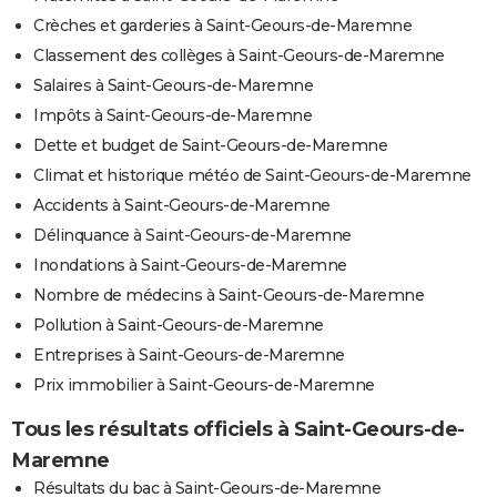
Crèches et garderies à Saint-Geours-de-Maremne
Classement des collèges à Saint-Geours-de-Maremne
Salaires à Saint-Geours-de-Maremne
Impôts à Saint-Geours-de-Maremne
Dette et budget de Saint-Geours-de-Maremne
Climat et historique météo de Saint-Geours-de-Maremne
Accidents à Saint-Geours-de-Maremne
Délinquance à Saint-Geours-de-Maremne
Inondations à Saint-Geours-de-Maremne
Nombre de médecins à Saint-Geours-de-Maremne
Pollution à Saint-Geours-de-Maremne
Entreprises à Saint-Geours-de-Maremne
Prix immobilier à Saint-Geours-de-Maremne
Tous les résultats officiels à Saint-Geours-de-
Maremne
Résultats du bac à Saint-Geours-de-Maremne