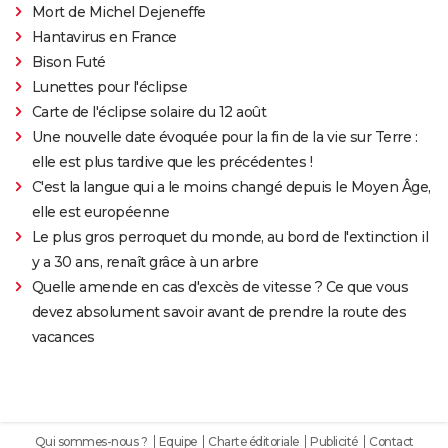
Mort de Michel Dejeneffe
Hantavirus en France
Bison Futé
Lunettes pour l'éclipse
Carte de l'éclipse solaire du 12 août
Une nouvelle date évoquée pour la fin de la vie sur Terre :
elle est plus tardive que les précédentes !
C'est la langue qui a le moins changé depuis le Moyen Âge,
elle est européenne
Le plus gros perroquet du monde, au bord de l'extinction il
y a 30 ans, renaît grâce à un arbre
Quelle amende en cas d'excès de vitesse ? Ce que vous
devez absolument savoir avant de prendre la route des
vacances
Qui sommes-nous ?
Equipe
Charte éditoriale
Publicité
Contact