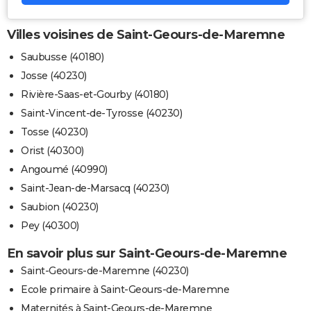
Villes voisines de Saint-Geours-de-Maremne
Saubusse (40180)
Josse (40230)
Rivière-Saas-et-Gourby (40180)
Saint-Vincent-de-Tyrosse (40230)
Tosse (40230)
Orist (40300)
Angoumé (40990)
Saint-Jean-de-Marsacq (40230)
Saubion (40230)
Pey (40300)
En savoir plus sur Saint-Geours-de-Maremne
Saint-Geours-de-Maremne (40230)
Ecole primaire à Saint-Geours-de-Maremne
Maternités à Saint-Geours-de-Maremne