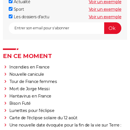
Actualité
Voir un exemple
Sport
Voir un exemple
Les dossiers d'actu
Voir un exemple
EN CE MOMENT
Incendies en France
Nouvelle canicule
Tour de France femmes
Mort de Jorge Messi
Hantavirus en France
Bison Futé
Lunettes pour l'éclipse
Carte de l'éclipse solaire du 12 août
Une nouvelle date évoquée pour la fin de la vie sur Terre :