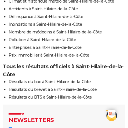
Climat et historique météo de Saint-Hilaire-de-la-Côte
Accidents à Saint-Hilaire-de-la-Côte
Délinquance à Saint-Hilaire-de-la-Côte
Inondations à Saint-Hilaire-de-la-Côte
Nombre de médecins à Saint-Hilaire-de-la-Côte
Pollution à Saint-Hilaire-de-la-Côte
Entreprises à Saint-Hilaire-de-la-Côte
Prix immobilier à Saint-Hilaire-de-la-Côte
Tous les résultats officiels à Saint-Hilaire-de-la-
Côte
Résultats du bac à Saint-Hilaire-de-la-Côte
Résultats du brevet à Saint-Hilaire-de-la-Côte
Résultats du BTS à Saint-Hilaire-de-la-Côte
NEWSLETTERS