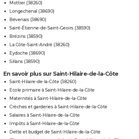
Mottier (38260)
Longechenal (38690)
Bévenais (38690)
Saint-Étienne-de-Saint-Geoirs (38590)
Brézins (38590)
La Côte-Saint-André (38260)
Eydoche (38690)
Sillans (38590)
En savoir plus sur Saint-Hilaire-de-la-Côte
Saint-Hilaire-de-la-Côte (38260)
Ecole primaire à Saint-Hilaire-de-la-Côte
Maternités à Saint-Hilaire-de-la-Côte
Crèches et garderies à Saint-Hilaire-de-la-Côte
Salaires à Saint-Hilaire-de-la-Côte
Impôts à Saint-Hilaire-de-la-Côte
Dette et budget de Saint-Hilaire-de-la-Côte