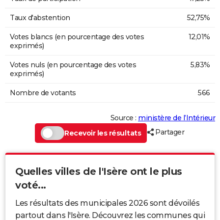
Taux d'abstention
52,75%
Votes blancs (en pourcentage des votes
12,01%
exprimés)
Votes nuls (en pourcentage des votes
5,83%
exprimés)
Nombre de votants
566
Source :
ministère de l’Intérieur
Partager
Recevoir les résultats
Quelles villes de l'Isère ont le plus
voté...
Les résultats des municipales 2026 sont dévoilés
partout dans l'Isère. Découvrez les communes qui