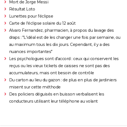
Mort de Jorge Messi
Résultat Loto
Lunettes pour l'éclipse
Carte de l'éclipse solaire du 12 août
Alvaro Fernandez, pharmacien, à propos du lavage des
draps : "L'idéal est de les changer une fois par semaine, ou
au maximum tous les dix jours. Cependant, il y a des
nuances importantes"
Les psychologues sont d'accord : ceux qui conservent les
reçus ou les vieux tickets de caisses ne sont pas des
accumulateurs, mais ont besoin de contrôle
Du carton au lieu du gazon : de plus en plus de jardiniers
misent sur cette méthode
Des policiers déguisés en buisson verbalisent les
conducteurs utilisant leur téléphone au volant