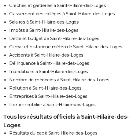
Crèches et garderies à Saint-Hilaire-des-Loges
Classement des collèges à Saint-Hilaire-des-Loges
Salaires à Saint-Hilaire-des-Loges
Impôts à Saint-Hilaire-des-Loges
Dette et budget de Saint-Hilaire-des-Loges
Climat et historique météo de Saint-Hilaire-des-Loges
Accidents à Saint-Hilaire-des-Loges
Délinquance à Saint-Hilaire-des-Loges
Inondations à Saint-Hilaire-des-Loges
Nombre de médecins à Saint-Hilaire-des-Loges
Pollution à Saint-Hilaire-des-Loges
Entreprises à Saint-Hilaire-des-Loges
Prix immobilier à Saint-Hilaire-des-Loges
Tous les résultats officiels à Saint-Hilaire-des-
Loges
Résultats du bac à Saint-Hilaire-des-Loges