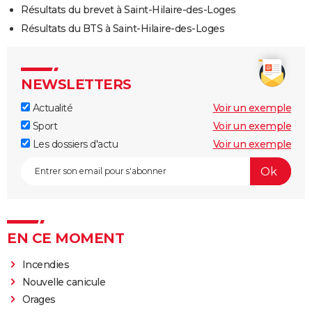
Résultats du brevet à Saint-Hilaire-des-Loges
Résultats du BTS à Saint-Hilaire-des-Loges
NEWSLETTERS
Actualité
Voir un exemple
Sport
Voir un exemple
Les dossiers d'actu
Voir un exemple
EN CE MOMENT
Incendies
Nouvelle canicule
Orages