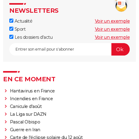
NEWSLETTERS
Actualité
Voir un exemple
Sport
Voir un exemple
Les dossiers d'actu
Voir un exemple
EN CE MOMENT
Hantavirus en France
Incendies en France
Canicule d'août
La Liga sur DAZN
Pascal Obispo
Guerre en Iran
Carte de l'éclipse solaire du 12 août