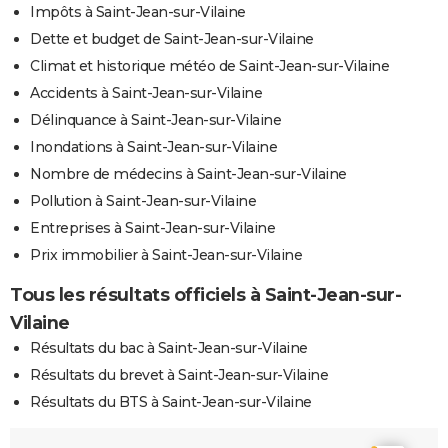
Impôts à Saint-Jean-sur-Vilaine
Dette et budget de Saint-Jean-sur-Vilaine
Climat et historique météo de Saint-Jean-sur-Vilaine
Accidents à Saint-Jean-sur-Vilaine
Délinquance à Saint-Jean-sur-Vilaine
Inondations à Saint-Jean-sur-Vilaine
Nombre de médecins à Saint-Jean-sur-Vilaine
Pollution à Saint-Jean-sur-Vilaine
Entreprises à Saint-Jean-sur-Vilaine
Prix immobilier à Saint-Jean-sur-Vilaine
Tous les résultats officiels à Saint-Jean-sur-
Vilaine
Résultats du bac à Saint-Jean-sur-Vilaine
Résultats du brevet à Saint-Jean-sur-Vilaine
Résultats du BTS à Saint-Jean-sur-Vilaine