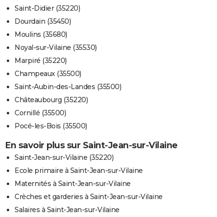
Saint-Didier (35220)
Dourdain (35450)
Moulins (35680)
Noyal-sur-Vilaine (35530)
Marpiré (35220)
Champeaux (35500)
Saint-Aubin-des-Landes (35500)
Châteaubourg (35220)
Cornillé (35500)
Pocé-les-Bois (35500)
En savoir plus sur Saint-Jean-sur-Vilaine
Saint-Jean-sur-Vilaine (35220)
Ecole primaire à Saint-Jean-sur-Vilaine
Maternités à Saint-Jean-sur-Vilaine
Crèches et garderies à Saint-Jean-sur-Vilaine
Salaires à Saint-Jean-sur-Vilaine