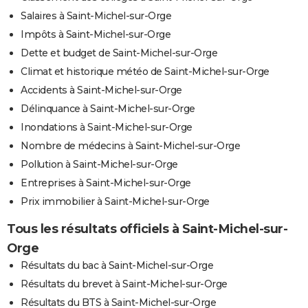
Salaires à Saint-Michel-sur-Orge
Impôts à Saint-Michel-sur-Orge
Dette et budget de Saint-Michel-sur-Orge
Climat et historique météo de Saint-Michel-sur-Orge
Accidents à Saint-Michel-sur-Orge
Délinquance à Saint-Michel-sur-Orge
Inondations à Saint-Michel-sur-Orge
Nombre de médecins à Saint-Michel-sur-Orge
Pollution à Saint-Michel-sur-Orge
Entreprises à Saint-Michel-sur-Orge
Prix immobilier à Saint-Michel-sur-Orge
Tous les résultats officiels à Saint-Michel-sur-
Orge
Résultats du bac à Saint-Michel-sur-Orge
Résultats du brevet à Saint-Michel-sur-Orge
Résultats du BTS à Saint-Michel-sur-Orge