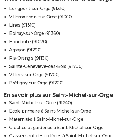
Longpont-sur-Orge (91310)
Villemoisson-sur-Orge (91360)
Linas (91310)
Épinay-sur-Orge (91360)
Bondoufle (91070)
Arpajon (91290)
Ris-Orangis (91130)
Sainte-Geneviève-des-Bois (91700)
Villiers-sur-Orge (91700)
Brétigny-sur-Orge (91220)
En savoir plus sur Saint-Michel-sur-Orge
Saint-Michel-sur-Orge (91240)
Ecole primaire à Saint-Michel-sur-Orge
Maternités à Saint-Michel-sur-Orge
Crèches et garderies à Saint-Michel-sur-Orge
Classement des collèges à Saint-Michel-sur-Orge