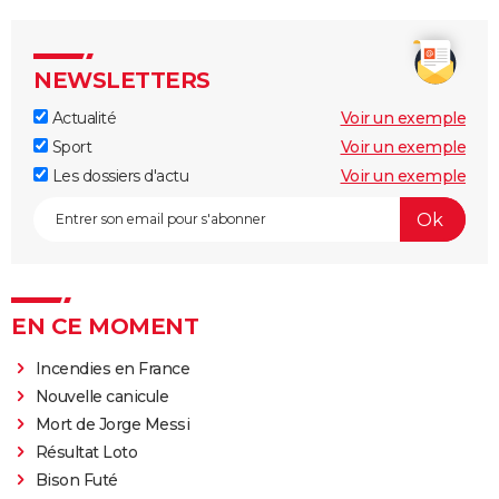
NEWSLETTERS
Actualité
Voir un exemple
Sport
Voir un exemple
Les dossiers d'actu
Voir un exemple
EN CE MOMENT
Incendies en France
Nouvelle canicule
Mort de Jorge Messi
Résultat Loto
Bison Futé