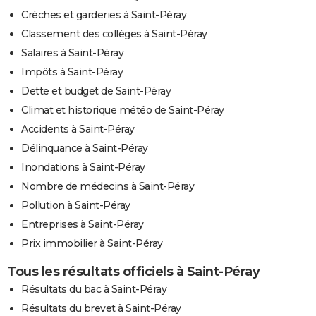
Crèches et garderies à Saint-Péray
Classement des collèges à Saint-Péray
Salaires à Saint-Péray
Impôts à Saint-Péray
Dette et budget de Saint-Péray
Climat et historique météo de Saint-Péray
Accidents à Saint-Péray
Délinquance à Saint-Péray
Inondations à Saint-Péray
Nombre de médecins à Saint-Péray
Pollution à Saint-Péray
Entreprises à Saint-Péray
Prix immobilier à Saint-Péray
Tous les résultats officiels à Saint-Péray
Résultats du bac à Saint-Péray
Résultats du brevet à Saint-Péray