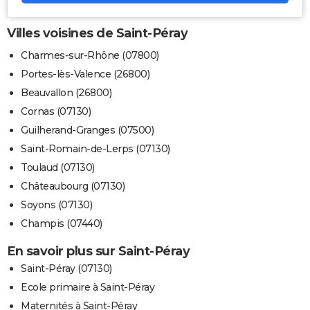
Villes voisines de Saint-Péray
Charmes-sur-Rhône (07800)
Portes-lès-Valence (26800)
Beauvallon (26800)
Cornas (07130)
Guilherand-Granges (07500)
Saint-Romain-de-Lerps (07130)
Toulaud (07130)
Châteaubourg (07130)
Soyons (07130)
Champis (07440)
En savoir plus sur Saint-Péray
Saint-Péray (07130)
Ecole primaire à Saint-Péray
Maternités à Saint-Péray