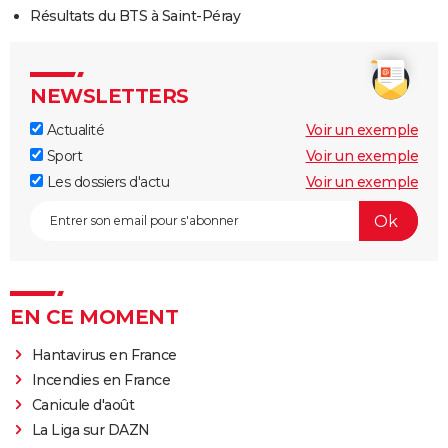
Résultats du BTS à Saint-Péray
NEWSLETTERS
Actualité
Voir un exemple
Sport
Voir un exemple
Les dossiers d'actu
Voir un exemple
EN CE MOMENT
Hantavirus en France
Incendies en France
Canicule d'août
La Liga sur DAZN