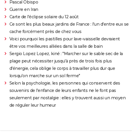
Pascal Obispo
Guerre en Iran
Carte de l'éclipse solaire du 12 août
Ce sont les plus beaux jardins de France : l'un d'entre eux se
cache forcément près de chez vous
Voici pourquoi les pastilles pour lave-vaisselle devraient
être vos meilleures alliées dans la salle de bain
Sergio Lopez Lopez, kiné : "Marcher sur le sable sec de la
plage peut nécessiter jusqu'à près de trois fois plus
d'énergie, cela oblige le corps à travailler plus dur que
lorsqu'on marche sur un sol ferme"
Selon la psychologie, les personnes qui conservent des
souvenirs de l'enfance de leurs enfants ne le font pas
seulement par nostalgie : elles y trouvent aussi un moyen
de réguler leur humeur