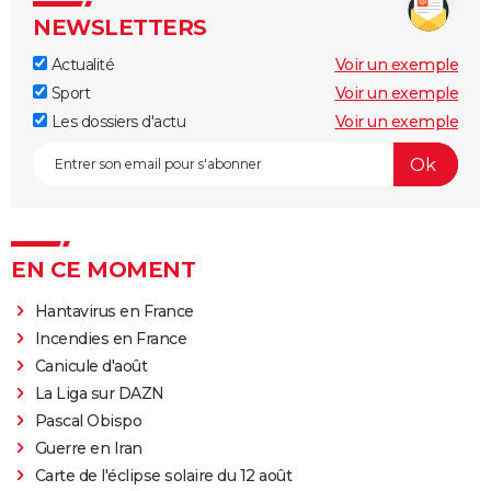
NEWSLETTERS
Actualité
Voir un exemple
Sport
Voir un exemple
Les dossiers d'actu
Voir un exemple
EN CE MOMENT
Hantavirus en France
Incendies en France
Canicule d'août
La Liga sur DAZN
Pascal Obispo
Guerre en Iran
Carte de l'éclipse solaire du 12 août