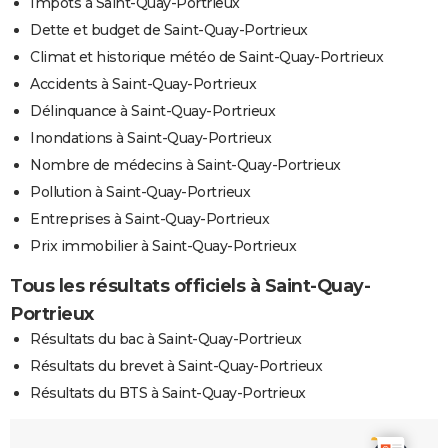
Impôts à Saint-Quay-Portrieux
Dette et budget de Saint-Quay-Portrieux
Climat et historique météo de Saint-Quay-Portrieux
Accidents à Saint-Quay-Portrieux
Délinquance à Saint-Quay-Portrieux
Inondations à Saint-Quay-Portrieux
Nombre de médecins à Saint-Quay-Portrieux
Pollution à Saint-Quay-Portrieux
Entreprises à Saint-Quay-Portrieux
Prix immobilier à Saint-Quay-Portrieux
Tous les résultats officiels à Saint-Quay-
Portrieux
Résultats du bac à Saint-Quay-Portrieux
Résultats du brevet à Saint-Quay-Portrieux
Résultats du BTS à Saint-Quay-Portrieux