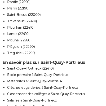
Pordic (22590)
Plérin (22190)
Saint-Brieuc (22000)
Tréveneuc (22410)
Plourhan (22410)
Lantic (22410)
Plouha (22580)
Pléguien (22290)
Tréguidel (22290)
En savoir plus sur Saint-Quay-Portrieux
Saint-Quay-Portrieux (22410)
Ecole primaire à Saint-Quay-Portrieux
Maternités à Saint-Quay-Portrieux
Crèches et garderies à Saint-Quay-Portrieux
Classement des collèges à Saint-Quay-Portrieux
Salaires à Saint-Quay-Portrieux