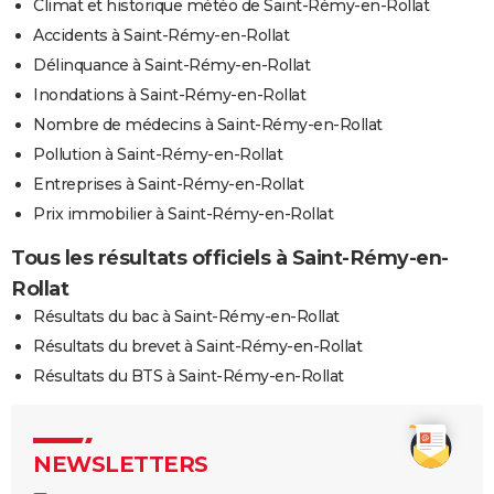
Climat et historique météo de Saint-Rémy-en-Rollat
Accidents à Saint-Rémy-en-Rollat
Délinquance à Saint-Rémy-en-Rollat
Inondations à Saint-Rémy-en-Rollat
Nombre de médecins à Saint-Rémy-en-Rollat
Pollution à Saint-Rémy-en-Rollat
Entreprises à Saint-Rémy-en-Rollat
Prix immobilier à Saint-Rémy-en-Rollat
Tous les résultats officiels à Saint-Rémy-en-
Rollat
Résultats du bac à Saint-Rémy-en-Rollat
Résultats du brevet à Saint-Rémy-en-Rollat
Résultats du BTS à Saint-Rémy-en-Rollat
NEWSLETTERS