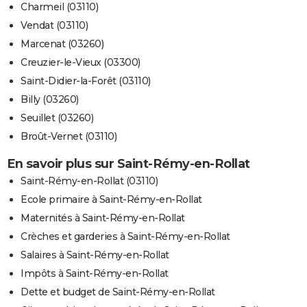
Charmeil (03110)
Vendat (03110)
Marcenat (03260)
Creuzier-le-Vieux (03300)
Saint-Didier-la-Forêt (03110)
Billy (03260)
Seuillet (03260)
Broût-Vernet (03110)
En savoir plus sur Saint-Rémy-en-Rollat
Saint-Rémy-en-Rollat (03110)
Ecole primaire à Saint-Rémy-en-Rollat
Maternités à Saint-Rémy-en-Rollat
Crèches et garderies à Saint-Rémy-en-Rollat
Salaires à Saint-Rémy-en-Rollat
Impôts à Saint-Rémy-en-Rollat
Dette et budget de Saint-Rémy-en-Rollat