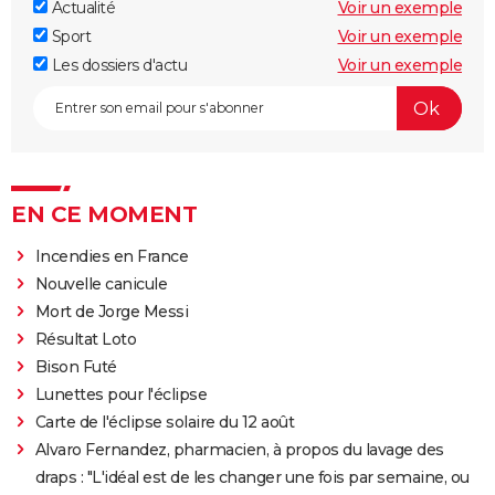
Actualité
Voir un exemple
Sport
Voir un exemple
Les dossiers d'actu
Voir un exemple
EN CE MOMENT
Incendies en France
Nouvelle canicule
Mort de Jorge Messi
Résultat Loto
Bison Futé
Lunettes pour l'éclipse
Carte de l'éclipse solaire du 12 août
Alvaro Fernandez, pharmacien, à propos du lavage des
draps : "L'idéal est de les changer une fois par semaine, ou