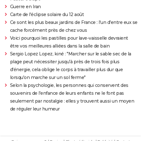
Guerre en Iran
Carte de l'éclipse solaire du 12 août
Ce sont les plus beaux jardins de France : l'un d'entre eux se
cache forcément près de chez vous
Voici pourquoi les pastilles pour lave-vaisselle devraient
être vos meilleures alliées dans la salle de bain
Sergio Lopez Lopez, kiné : "Marcher sur le sable sec de la
plage peut nécessiter jusqu'à près de trois fois plus
d'énergie, cela oblige le corps à travailler plus dur que
lorsqu'on marche sur un sol ferme"
Selon la psychologie, les personnes qui conservent des
souvenirs de l'enfance de leurs enfants ne le font pas
seulement par nostalgie : elles y trouvent aussi un moyen
de réguler leur humeur