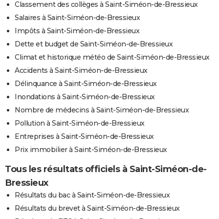
Classement des collèges à Saint-Siméon-de-Bressieux
Salaires à Saint-Siméon-de-Bressieux
Impôts à Saint-Siméon-de-Bressieux
Dette et budget de Saint-Siméon-de-Bressieux
Climat et historique météo de Saint-Siméon-de-Bressieux
Accidents à Saint-Siméon-de-Bressieux
Délinquance à Saint-Siméon-de-Bressieux
Inondations à Saint-Siméon-de-Bressieux
Nombre de médecins à Saint-Siméon-de-Bressieux
Pollution à Saint-Siméon-de-Bressieux
Entreprises à Saint-Siméon-de-Bressieux
Prix immobilier à Saint-Siméon-de-Bressieux
Tous les résultats officiels à Saint-Siméon-de-
Bressieux
Résultats du bac à Saint-Siméon-de-Bressieux
Résultats du brevet à Saint-Siméon-de-Bressieux