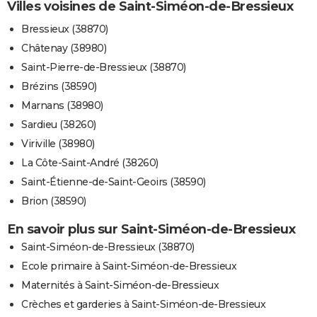
Villes voisines de Saint-Siméon-de-Bressieux
Bressieux (38870)
Châtenay (38980)
Saint-Pierre-de-Bressieux (38870)
Brézins (38590)
Marnans (38980)
Sardieu (38260)
Viriville (38980)
La Côte-Saint-André (38260)
Saint-Étienne-de-Saint-Geoirs (38590)
Brion (38590)
En savoir plus sur Saint-Siméon-de-Bressieux
Saint-Siméon-de-Bressieux (38870)
Ecole primaire à Saint-Siméon-de-Bressieux
Maternités à Saint-Siméon-de-Bressieux
Crèches et garderies à Saint-Siméon-de-Bressieux