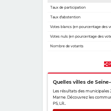
Taux de participation
Taux d'abstention
Votes blancs (en pourcentage des v
Votes nuls (en pourcentage des vot
Nombre de votants
P
Quelles villes de Seine-
Les résultats des municipales 
Marne. Découvrez les communes 
PS, LR...