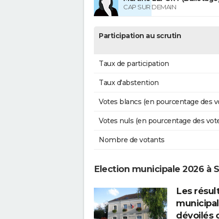
CAP SUR DEMAIN
Participation au scrutin
Taux de participation
Taux d'abstention
Votes blancs (en pourcentage des v
Votes nuls (en pourcentage des vot
Nombre de votants
Election municipale 2026 à 
Les résul
municipal
dévoilés 