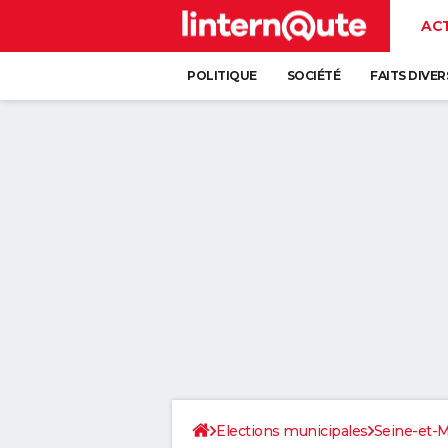
AC
POLITIQUE
SOCIÉTÉ
FAITS DIVER
Elections municipales
Seine-et-