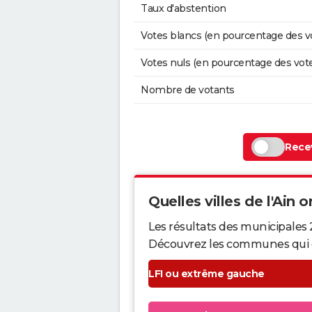
Taux d'abstention
Votes blancs (en pourcentage des v
Votes nuls (en pourcentage des vot
Nombre de votants
Recev
Quelles villes de l'Ain o
Les résultats des municipales 
Découvrez les communes qui ont 
LFI ou extrême gauche