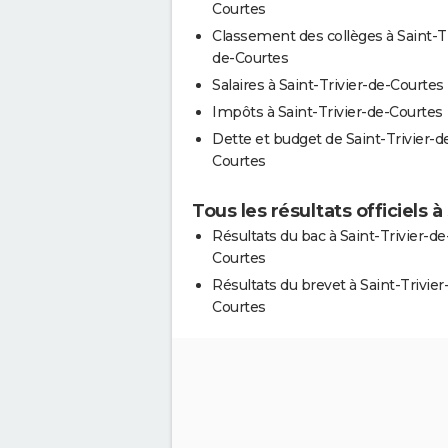
Courtes
Classement des collèges à Saint-Tr
de-Courtes
Salaires à Saint-Trivier-de-Courtes
Impôts à Saint-Trivier-de-Courtes
Dette et budget de Saint-Trivier-d
Courtes
Tous les résultats officiels 
Résultats du bac à Saint-Trivier-de
Courtes
Résultats du brevet à Saint-Trivier
Courtes