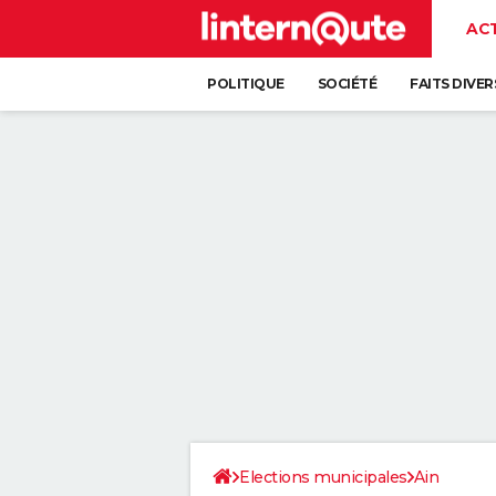
AC
POLITIQUE
SOCIÉTÉ
FAITS DIVER
Elections municipales
Ain