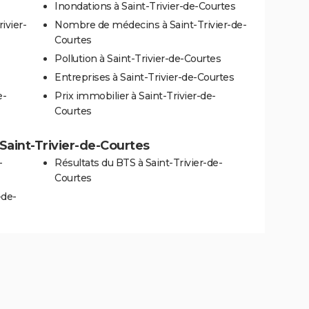
Inondations à Saint-Trivier-de-Courtes
ivier-
Nombre de médecins à Saint-Trivier-de-
Courtes
Pollution à Saint-Trivier-de-Courtes
Entreprises à Saint-Trivier-de-Courtes
e-
Prix immobilier à Saint-Trivier-de-
Courtes
à Saint-Trivier-de-Courtes
-
Résultats du BTS à Saint-Trivier-de-
Courtes
-de-