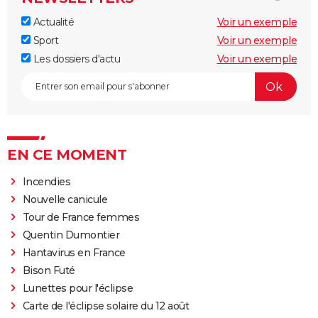
Actualité
Voir un exemple
Sport
Voir un exemple
Les dossiers d'actu
Voir un exemple
EN CE MOMENT
Incendies
Nouvelle canicule
Tour de France femmes
Quentin Dumontier
Hantavirus en France
Bison Futé
Lunettes pour l'éclipse
Carte de l'éclipse solaire du 12 août