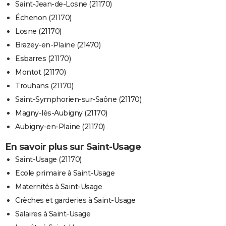
Saint-Jean-de-Losne (21170)
Échenon (21170)
Losne (21170)
Brazey-en-Plaine (21470)
Esbarres (21170)
Montot (21170)
Trouhans (21170)
Saint-Symphorien-sur-Saône (21170)
Magny-lès-Aubigny (21170)
Aubigny-en-Plaine (21170)
En savoir plus sur Saint-Usage
Saint-Usage (21170)
Ecole primaire à Saint-Usage
Maternités à Saint-Usage
Crèches et garderies à Saint-Usage
Salaires à Saint-Usage