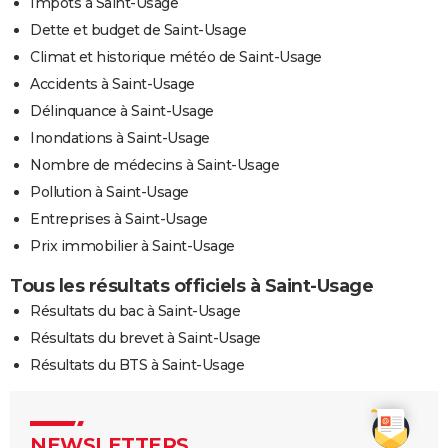
Impôts à Saint-Usage
Dette et budget de Saint-Usage
Climat et historique météo de Saint-Usage
Accidents à Saint-Usage
Délinquance à Saint-Usage
Inondations à Saint-Usage
Nombre de médecins à Saint-Usage
Pollution à Saint-Usage
Entreprises à Saint-Usage
Prix immobilier à Saint-Usage
Tous les résultats officiels à Saint-Usage
Résultats du bac à Saint-Usage
Résultats du brevet à Saint-Usage
Résultats du BTS à Saint-Usage
NEWSLETTERS