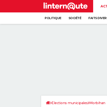
AC
POLITIQUE
SOCIÉTÉ
FAITS DIVER
Elections municipales
Morbihan