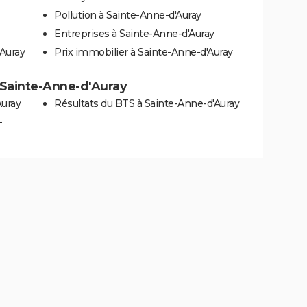
Pollution à Sainte-Anne-d'Auray
Entreprises à Sainte-Anne-d'Auray
'Auray
Prix immobilier à Sainte-Anne-d'Auray
à Sainte-Anne-d'Auray
Auray
Résultats du BTS à Sainte-Anne-d'Auray
-