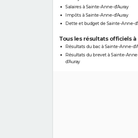
Salaires à Sainte-Anne-d'Auray
Impôts à Sainte-Anne-d'Auray
Dette et budget de Sainte-Anne-d
Tous les résultats officiels 
Résultats du bac à Sainte-Anne-d'
Résultats du brevet à Sainte-Anne
d'Auray