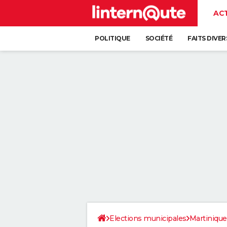
AC
POLITIQUE
SOCIÉTÉ
FAITS DIVER
Elections municipales
Martinique