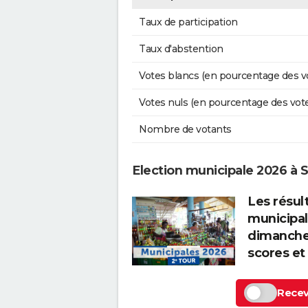
Taux de participation
Taux d'abstention
Votes blancs (en pourcentage des v
Votes nuls (en pourcentage des vot
Nombre de votants
Election municipale 2026 à 
Les résul
municipal
dimanche 
scores et
Recevo