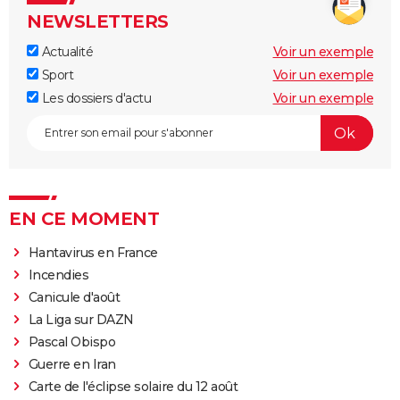
NEWSLETTERS
Actualité
Voir un exemple
Sport
Voir un exemple
Les dossiers d'actu
Voir un exemple
EN CE MOMENT
Hantavirus en France
Incendies
Canicule d'août
La Liga sur DAZN
Pascal Obispo
Guerre en Iran
Carte de l'éclipse solaire du 12 août