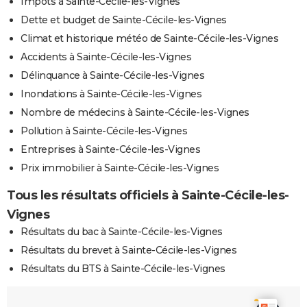
Impôts à Sainte-Cécile-les-Vignes
Dette et budget de Sainte-Cécile-les-Vignes
Climat et historique météo de Sainte-Cécile-les-Vignes
Accidents à Sainte-Cécile-les-Vignes
Délinquance à Sainte-Cécile-les-Vignes
Inondations à Sainte-Cécile-les-Vignes
Nombre de médecins à Sainte-Cécile-les-Vignes
Pollution à Sainte-Cécile-les-Vignes
Entreprises à Sainte-Cécile-les-Vignes
Prix immobilier à Sainte-Cécile-les-Vignes
Tous les résultats officiels à Sainte-Cécile-les-
Vignes
Résultats du bac à Sainte-Cécile-les-Vignes
Résultats du brevet à Sainte-Cécile-les-Vignes
Résultats du BTS à Sainte-Cécile-les-Vignes