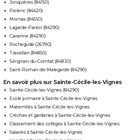
Jonquières (84150)
Piolenc (84420)
Mornas (84550)
Lagarde-Paréol (84290)
Cairanne (84290)
Rochegude (26790)
Travaillan (84850)
Sérignan-du-Comtat (84830)
Saint-Roman-de-Malegarde (84290)
En savoir plus sur Sainte-Cécile-les-Vignes
Sainte-Cécile-les-Vignes (84290)
Ecole primaire à Sainte-Cécile-les-Vignes
Maternités à Sainte-Cécile-les-Vignes
Crèches et garderies à Sainte-Cécile-les-Vignes
Classement des collèges à Sainte-Cécile-les-Vignes
Salaires à Sainte-Cécile-les-Vignes