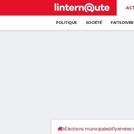
AC
POLITIQUE
SOCIÉTÉ
FAITS DIVER
Elections municipales
Pyrénées-