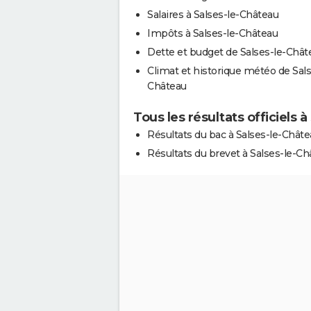
Salaires à Salses-le-Château
Impôts à Salses-le-Château
Dette et budget de Salses-le-Chât
Climat et historique météo de Sals
Château
Tous les résultats officiels 
Résultats du bac à Salses-le-Chât
Résultats du brevet à Salses-le-Ch