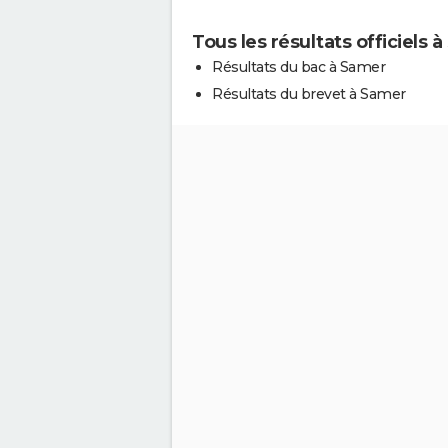
Tous les résultats officiels 
Résultats du bac à Samer
Résultats du brevet à Samer