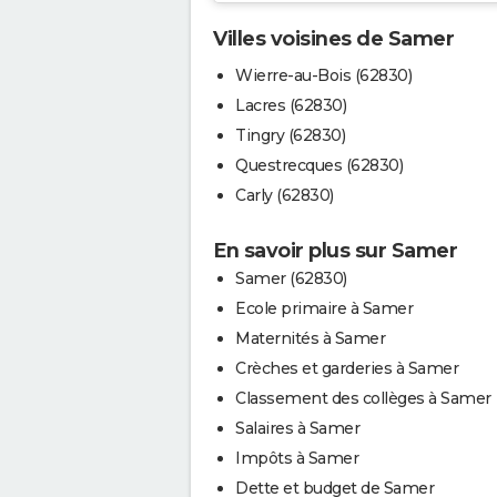
Villes voisines de Samer
Wierre-au-Bois (62830)
Lacres (62830)
Tingry (62830)
Questrecques (62830)
Carly (62830)
En savoir plus sur Samer
Samer (62830)
Ecole primaire à Samer
Maternités à Samer
Crèches et garderies à Samer
Classement des collèges à Samer
Salaires à Samer
Impôts à Samer
Dette et budget de Samer