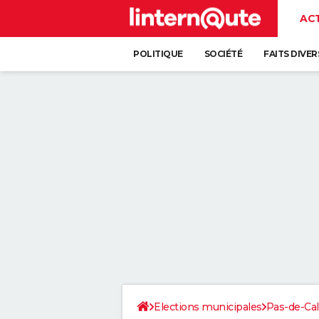
AC
POLITIQUE
SOCIÉTÉ
FAITS DIVER
Elections municipales
Pas-de-Cal