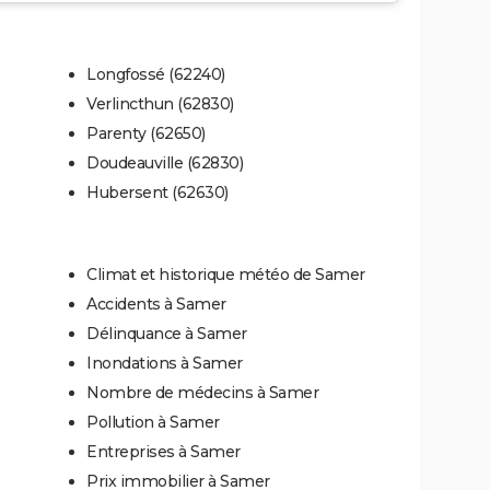
Longfossé (62240)
Verlincthun (62830)
Parenty (62650)
Doudeauville (62830)
Hubersent (62630)
Climat et historique météo de Samer
Accidents à Samer
Délinquance à Samer
Inondations à Samer
Nombre de médecins à Samer
Pollution à Samer
Entreprises à Samer
Prix immobilier à Samer