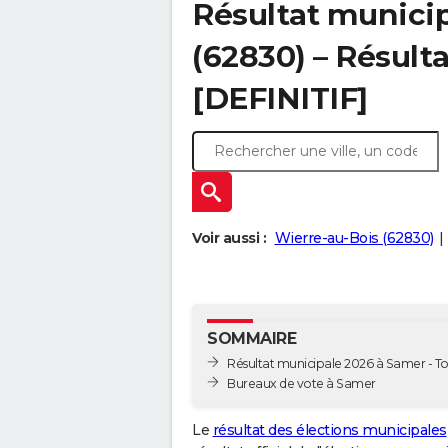
Résultat munici
(62830) – Résulta
[DEFINITIF]
Voir aussi :
Wierre-au-Bois (62830)
SOMMAIRE
Résultat municipale 2026 à Samer - To
Bureaux de vote à Samer
Le
résultat des élections municipales