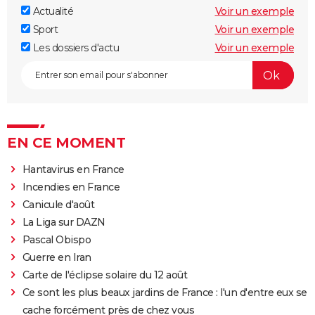
Actualité
Voir un exemple
Sport
Voir un exemple
Les dossiers d'actu
Voir un exemple
EN CE MOMENT
Hantavirus en France
Incendies en France
Canicule d'août
La Liga sur DAZN
Pascal Obispo
Guerre en Iran
Carte de l'éclipse solaire du 12 août
Ce sont les plus beaux jardins de France : l'un d'entre eux se
cache forcément près de chez vous