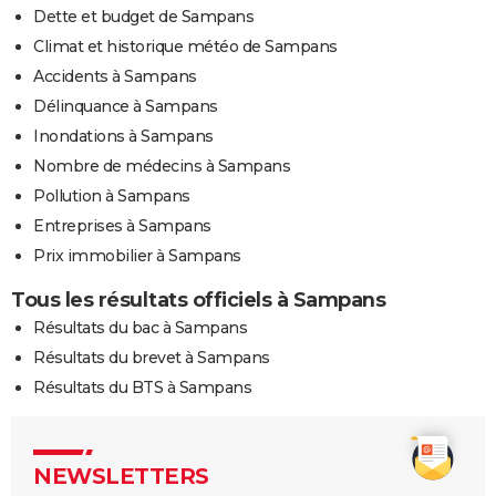
Dette et budget de Sampans
Climat et historique météo de Sampans
Accidents à Sampans
Délinquance à Sampans
Inondations à Sampans
Nombre de médecins à Sampans
Pollution à Sampans
Entreprises à Sampans
Prix immobilier à Sampans
Tous les résultats officiels à Sampans
Résultats du bac à Sampans
Résultats du brevet à Sampans
Résultats du BTS à Sampans
NEWSLETTERS