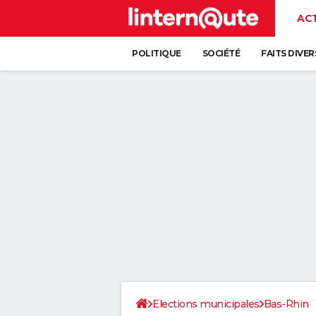
AC
POLITIQUE
SOCIÉTÉ
FAITS DIVER
Elections municipales
Bas-Rhin