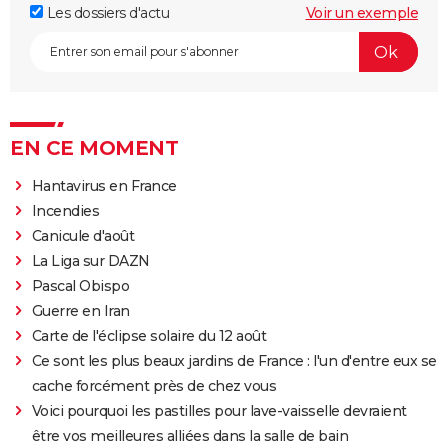
Les dossiers d'actu
Voir un exemple
EN CE MOMENT
Hantavirus en France
Incendies
Canicule d'août
La Liga sur DAZN
Pascal Obispo
Guerre en Iran
Carte de l'éclipse solaire du 12 août
Ce sont les plus beaux jardins de France : l'un d'entre eux se
cache forcément près de chez vous
Voici pourquoi les pastilles pour lave-vaisselle devraient
être vos meilleures alliées dans la salle de bain