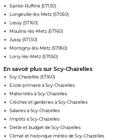
Sainte-Ruffine (57130)
Longeville-lès-Metz (57050)
Lessy (57160)
Moulins-lès-Metz (57160)
Jussy (57130)
Montigny-lès-Metz (57950)
Lorry-lès-Metz (57050)
En savoir plus sur Scy-Chazelles
Scy-Chazelles (57160)
Ecole primaire à Scy-Chazelles
Maternités à Scy-Chazelles
Crèches et garderies à Scy-Chazelles
Salaires à Scy-Chazelles
Impôts à Scy-Chazelles
Dette et budget de Scy-Chazelles
Climat et historique météo de Scy-Chazelles