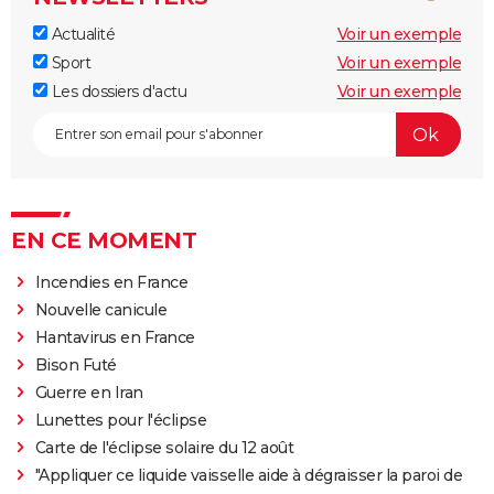
Actualité
Voir un exemple
Sport
Voir un exemple
Les dossiers d'actu
Voir un exemple
EN CE MOMENT
Incendies en France
Nouvelle canicule
Hantavirus en France
Bison Futé
Guerre en Iran
Lunettes pour l'éclipse
Carte de l'éclipse solaire du 12 août
"Appliquer ce liquide vaisselle aide à dégraisser la paroi de