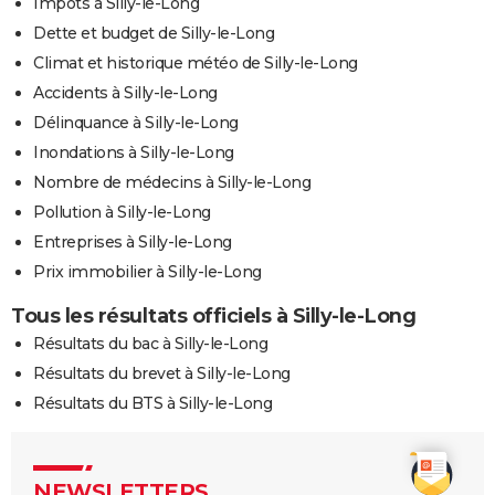
Impôts à Silly-le-Long
Dette et budget de Silly-le-Long
Climat et historique météo de Silly-le-Long
Accidents à Silly-le-Long
Délinquance à Silly-le-Long
Inondations à Silly-le-Long
Nombre de médecins à Silly-le-Long
Pollution à Silly-le-Long
Entreprises à Silly-le-Long
Prix immobilier à Silly-le-Long
Tous les résultats officiels à Silly-le-Long
Résultats du bac à Silly-le-Long
Résultats du brevet à Silly-le-Long
Résultats du BTS à Silly-le-Long
NEWSLETTERS