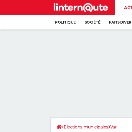
AC
POLITIQUE
SOCIÉTÉ
FAITS DIVER
Elections municipales
Var