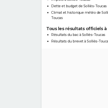
Dette et budget de Solliès-Toucas
Climat et historique météo de Soll
Toucas
Tous les résultats officiels à
Résultats du bac à Solliès-Toucas
Résultats du brevet à Solliès-Touc