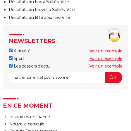
Résultats du bac à Solliès-Ville
Résultats du brevet à Solliès-Ville
Résultats du BTS à Solliès-Ville
NEWSLETTERS
Actualité
Voir un exemple
Sport
Voir un exemple
Les dossiers d'actu
Voir un exemple
EN CE MOMENT
Incendies en France
Nouvelle canicule