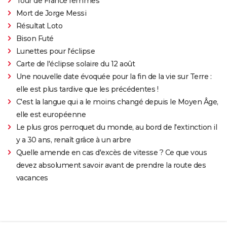
Tour de France femmes
Mort de Jorge Messi
Résultat Loto
Bison Futé
Lunettes pour l'éclipse
Carte de l'éclipse solaire du 12 août
Une nouvelle date évoquée pour la fin de la vie sur Terre :
elle est plus tardive que les précédentes !
C'est la langue qui a le moins changé depuis le Moyen Âge,
elle est européenne
Le plus gros perroquet du monde, au bord de l'extinction il
y a 30 ans, renaît grâce à un arbre
Quelle amende en cas d'excès de vitesse ? Ce que vous
devez absolument savoir avant de prendre la route des
vacances