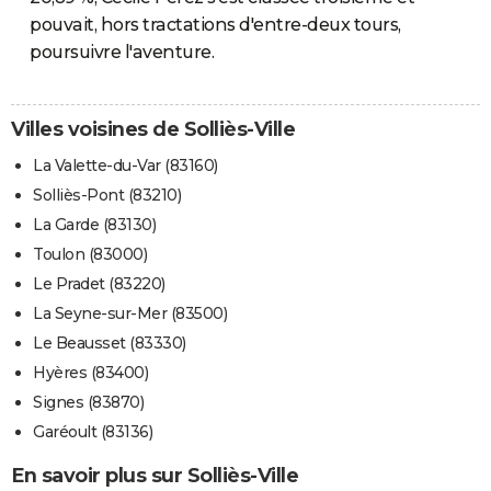
pouvait, hors tractations d'entre-deux tours,
poursuivre l'aventure.
Villes voisines de Solliès-Ville
La Valette-du-Var (83160)
Solliès-Pont (83210)
La Garde (83130)
Toulon (83000)
Le Pradet (83220)
La Seyne-sur-Mer (83500)
Le Beausset (83330)
Hyères (83400)
Signes (83870)
Garéoult (83136)
En savoir plus sur Solliès-Ville