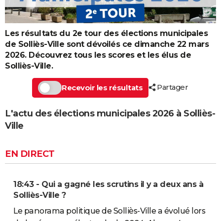
Les résultats du 2e tour des élections municipales
de Solliès-Ville sont dévoilés ce dimanche 22 mars
2026. Découvrez tous les scores et les élus de
Solliès-Ville.
Partager
Recevoir les résultats
L'actu des élections municipales 2026 à Solliès-
Ville
EN DIRECT
18:43 - Qui a gagné les scrutins il y a deux ans à
Solliès-Ville ?
Le panorama politique de Solliès-Ville a évolué lors