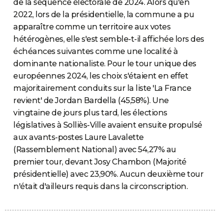
de la séquence électorale de 2024. Alors qu'en
2022, lors de la présidentielle, la commune a pu
apparaître comme un territoire aux votes
hétérogènes, elle s'est semble-t-il affichée lors des
échéances suivantes comme une localité à
dominante nationaliste. Pour le tour unique des
européennes 2024, les choix s'étaient en effet
majoritairement conduits sur la liste 'La France
revient' de Jordan Bardella (45,58%). Une
vingtaine de jours plus tard, les élections
législatives à Solliès-Ville avaient ensuite propulsé
aux avants-postes Laure Lavalette
(Rassemblement National) avec 54,27% au
premier tour, devant Josy Chambon (Majorité
présidentielle) avec 23,90%. Aucun deuxième tour
n'était d'ailleurs requis dans la circonscription.