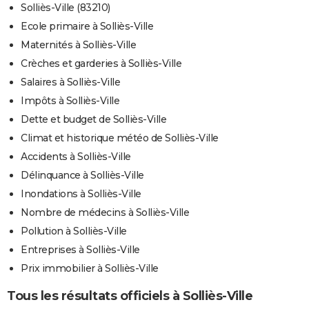
Solliès-Ville (83210)
Ecole primaire à Solliès-Ville
Maternités à Solliès-Ville
Crèches et garderies à Solliès-Ville
Salaires à Solliès-Ville
Impôts à Solliès-Ville
Dette et budget de Solliès-Ville
Climat et historique météo de Solliès-Ville
Accidents à Solliès-Ville
Délinquance à Solliès-Ville
Inondations à Solliès-Ville
Nombre de médecins à Solliès-Ville
Pollution à Solliès-Ville
Entreprises à Solliès-Ville
Prix immobilier à Solliès-Ville
Tous les résultats officiels à Solliès-Ville