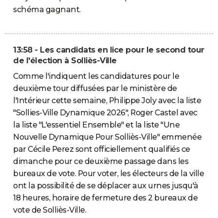
schéma gagnant.
13:58 - Les candidats en lice pour le second tour
de l'élection à Solliès-Ville
Comme l'indiquent les candidatures pour le
deuxième tour diffusées par le ministère de
l'Intérieur cette semaine, Philippe Joly avec la liste
"Sollies-Ville Dynamique 2026", Roger Castel avec
la liste "L'essentiel Ensemble" et la liste "Une
Nouvelle Dynamique Pour Solliès-Ville" emmenée
par Cécile Perez sont officiellement qualifiés ce
dimanche pour ce deuxième passage dans les
bureaux de vote. Pour voter, les électeurs de la ville
ont la possibilité de se déplacer aux urnes jusqu'à
18 heures, horaire de fermeture des 2 bureaux de
vote de Solliès-Ville.