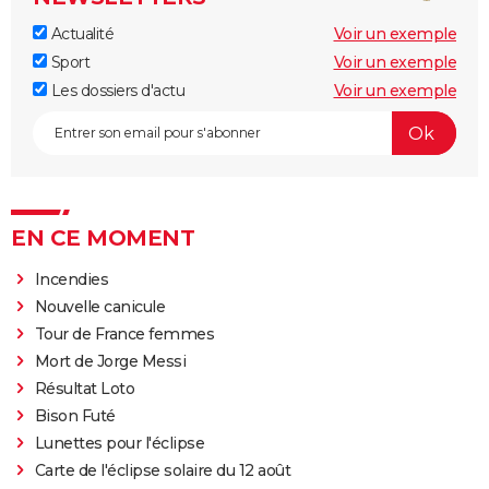
Actualité
Voir un exemple
Sport
Voir un exemple
Les dossiers d'actu
Voir un exemple
EN CE MOMENT
Incendies
Nouvelle canicule
Tour de France femmes
Mort de Jorge Messi
Résultat Loto
Bison Futé
Lunettes pour l'éclipse
Carte de l'éclipse solaire du 12 août