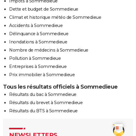
Impôts à Sommedieue
Dette et budget de Sommedieue
Climat et historique météo de Sommedieue
Accidents à Sommedieue
Délinquance à Sommedieue
Inondations à Sommedieue
Nombre de médecins à Sommedieue
Pollution à Sommedieue
Entreprises à Sommedieue
Prix immobilier à Sommedieue
Tous les résultats officiels à Sommedieue
Résultats du bac à Sommedieue
Résultats du brevet à Sommedieue
Résultats du BTS à Sommedieue
NEWSLETTERS