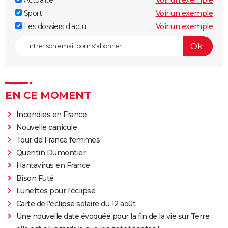
Actualité
Voir un exemple
Sport
Voir un exemple
Les dossiers d'actu
Voir un exemple
EN CE MOMENT
Incendies en France
Nouvelle canicule
Tour de France femmes
Quentin Dumontier
Hantavirus en France
Bison Futé
Lunettes pour l'éclipse
Carte de l'éclipse solaire du 12 août
Une nouvelle date évoquée pour la fin de la vie sur Terre :