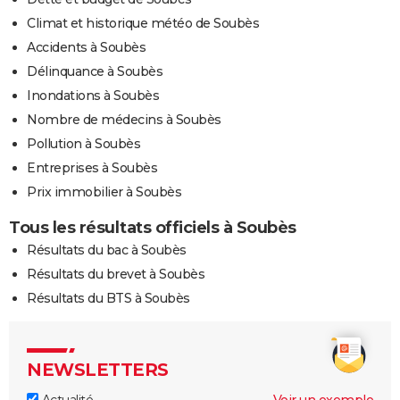
Climat et historique météo de Soubès
Accidents à Soubès
Délinquance à Soubès
Inondations à Soubès
Nombre de médecins à Soubès
Pollution à Soubès
Entreprises à Soubès
Prix immobilier à Soubès
Tous les résultats officiels à Soubès
Résultats du bac à Soubès
Résultats du brevet à Soubès
Résultats du BTS à Soubès
NEWSLETTERS