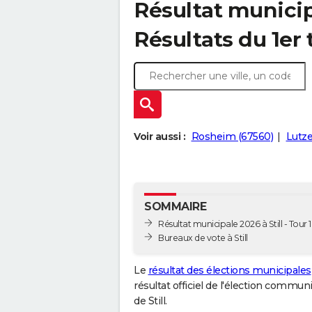
Résultat municipa
Résultats du 1er
Voir aussi :
Rosheim (67560)
Lutze
SOMMAIRE
Résultat municipale 2026 à Still - Tour 1
Bureaux de vote à Still
Le
résultat des élections municipales
résultat officiel de l'élection commun
de Still.