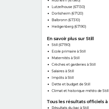
Rosheim (67560)
Lutzelhouse (67130)
Dorlisheim (67120)
Balbronn (67310)
Heiligenberg (67190)
En savoir plus sur Still
Still (67190)
Ecole primaire à Still
Maternités à Still
Crèches et garderies à Still
Salaires à Still
Impôts à Still
Dette et budget de Still
Climat et historique météo de Still
Tous les résultats officiels à S
Résultats du bac à Still