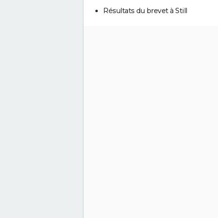
Résultats du brevet à Still