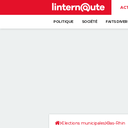
AC
POLITIQUE
SOCIÉTÉ
FAITS DIVER
Elections municipales
Bas-Rhin