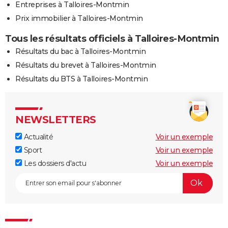
Entreprises à Talloires-Montmin
Prix immobilier à Talloires-Montmin
Tous les résultats officiels à Talloires-Montmin
Résultats du bac à Talloires-Montmin
Résultats du brevet à Talloires-Montmin
Résultats du BTS à Talloires-Montmin
NEWSLETTERS
Actualité
Voir un exemple
Sport
Voir un exemple
Les dossiers d'actu
Voir un exemple