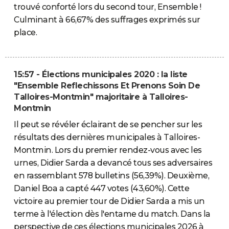
trouvé conforté lors du second tour, Ensemble !
Culminant à 66,67% des suffrages exprimés sur
place.
15:57 - Élections municipales 2020 : la liste
"Ensemble Reflechissons Et Prenons Soin De
Talloires-Montmin" majoritaire à Talloires-
Montmin
Il peut se révéler éclairant de se pencher sur les
résultats des dernières municipales à Talloires-
Montmin. Lors du premier rendez-vous avec les
urnes, Didier Sarda a devancé tous ses adversaires
en rassemblant 578 bulletins (56,39%). Deuxième,
Daniel Boa a capté 447 votes (43,60%). Cette
victoire au premier tour de Didier Sarda a mis un
terme à l'élection dès l'entame du match. Dans la
perspective de ces élections municipales 2026 à