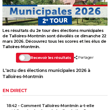
Les résultats du 2e tour des élections municipales
de Talloires-Montmin sont dévoilés ce dimanche 22
mars 2026. Découvrez tous les scores et les élus de
Talloires-Montmin.
Partager
Recevoir les résultats
L'actu des élections municipales 2026 à
Talloires-Montmin
EN DIRECT
18:42 - Comment Talloires-Montmin a-t-elle