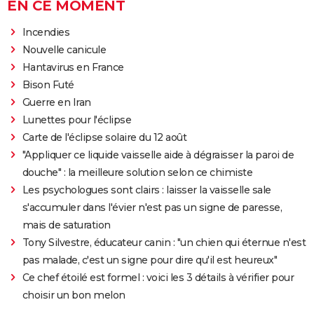
EN CE MOMENT
Incendies
Nouvelle canicule
Hantavirus en France
Bison Futé
Guerre en Iran
Lunettes pour l'éclipse
Carte de l'éclipse solaire du 12 août
"Appliquer ce liquide vaisselle aide à dégraisser la paroi de
douche" : la meilleure solution selon ce chimiste
Les psychologues sont clairs : laisser la vaisselle sale
s'accumuler dans l'évier n'est pas un signe de paresse,
mais de saturation
Tony Silvestre, éducateur canin : "un chien qui éternue n'est
pas malade, c'est un signe pour dire qu'il est heureux"
Ce chef étoilé est formel : voici les 3 détails à vérifier pour
choisir un bon melon