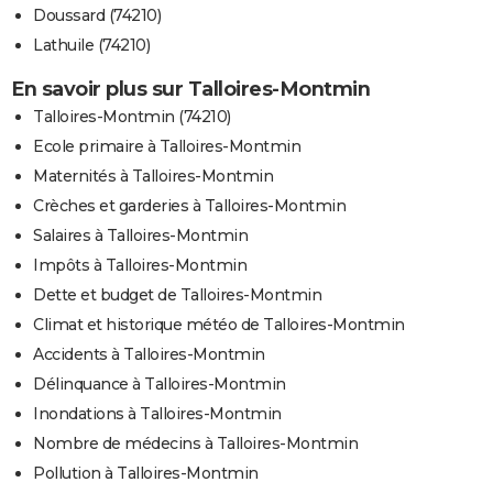
Doussard (74210)
Lathuile (74210)
En savoir plus sur Talloires-Montmin
Talloires-Montmin (74210)
Ecole primaire à Talloires-Montmin
Maternités à Talloires-Montmin
Crèches et garderies à Talloires-Montmin
Salaires à Talloires-Montmin
Impôts à Talloires-Montmin
Dette et budget de Talloires-Montmin
Climat et historique météo de Talloires-Montmin
Accidents à Talloires-Montmin
Délinquance à Talloires-Montmin
Inondations à Talloires-Montmin
Nombre de médecins à Talloires-Montmin
Pollution à Talloires-Montmin