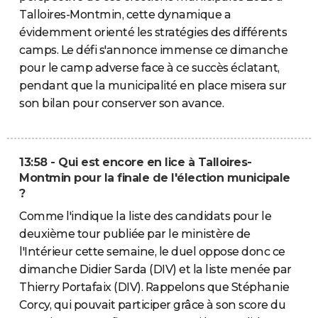
Talloires-Montmin, cette dynamique a
évidemment orienté les stratégies des différents
camps. Le défi s'annonce immense ce dimanche
pour le camp adverse face à ce succès éclatant,
pendant que la municipalité en place misera sur
son bilan pour conserver son avance.
13:58 - Qui est encore en lice à Talloires-
Montmin pour la finale de l'élection municipale
?
Comme l'indique la liste des candidats pour le
deuxième tour publiée par le ministère de
l'Intérieur cette semaine, le duel oppose donc ce
dimanche Didier Sarda (DIV) et la liste menée par
Thierry Portafaix (DIV). Rappelons que Stéphanie
Corcy, qui pouvait participer grâce à son score du