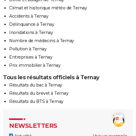
Climat et historique météo de Ternay
Accidents à Ternay
Délinquance à Ternay
Inondations à Ternay
Nombre de médecins à Ternay
Pollution à Ternay
Entreprises à Ternay
Prix immobilier à Ternay
Tous les résultats officiels à Ternay
Résultats du bac à Ternay
Résultats du brevet à Ternay
Résultats du BTS à Ternay
NEWSLETTERS