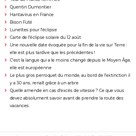
Quentin Dumontier
Hantavirus en France
Bison Futé
Lunettes pour l'éclipse
Carte de l'éclipse solaire du 12 août
Une nouvelle date évoquée pour la fin de la vie sur Terre :
elle est plus tardive que les précédentes !
C'est la langue qui a le moins changé depuis le Moyen Âge,
elle est européenne
Le plus gros perroquet du monde, au bord de l'extinction il
y a 30 ans, renaît grâce à un arbre
Quelle amende en cas d'excès de vitesse ? Ce que vous
devez absolument savoir avant de prendre la route des
vacances