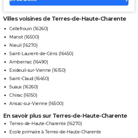
Villes voisines de Terres-de-Haute-Charente
Cellefrouin (16260)
Manot (16500)
Nieuil (16270)
Saint-Laurent-de-Céris (16450)
Ambernac (16490)
Exideuil-sur-Vienne (16150)
Saint-Claud (16450)
Suaux (16260)
Chirac (16150)
Ansac-sur-Vienne (16500)
En savoir plus sur Terres-de-Haute-Charente
Terres-de-Haute-Charente (16270)
Ecole primaire à Terres-de-Haute-Charente