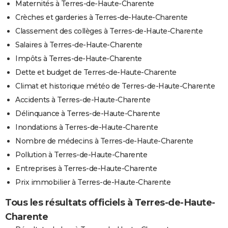
Maternités à Terres-de-Haute-Charente
Crèches et garderies à Terres-de-Haute-Charente
Classement des collèges à Terres-de-Haute-Charente
Salaires à Terres-de-Haute-Charente
Impôts à Terres-de-Haute-Charente
Dette et budget de Terres-de-Haute-Charente
Climat et historique météo de Terres-de-Haute-Charente
Accidents à Terres-de-Haute-Charente
Délinquance à Terres-de-Haute-Charente
Inondations à Terres-de-Haute-Charente
Nombre de médecins à Terres-de-Haute-Charente
Pollution à Terres-de-Haute-Charente
Entreprises à Terres-de-Haute-Charente
Prix immobilier à Terres-de-Haute-Charente
Tous les résultats officiels à Terres-de-Haute-
Charente