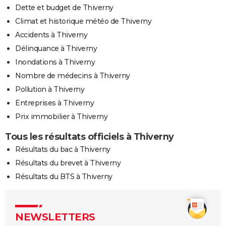
Dette et budget de Thiverny
Climat et historique météo de Thiverny
Accidents à Thiverny
Délinquance à Thiverny
Inondations à Thiverny
Nombre de médecins à Thiverny
Pollution à Thiverny
Entreprises à Thiverny
Prix immobilier à Thiverny
Tous les résultats officiels à Thiverny
Résultats du bac à Thiverny
Résultats du brevet à Thiverny
Résultats du BTS à Thiverny
NEWSLETTERS