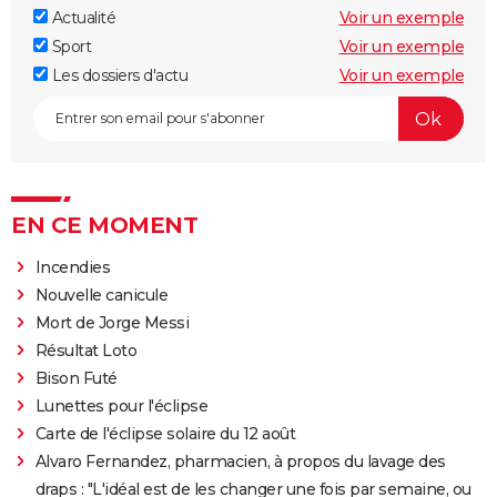
Actualité
Voir un exemple
Sport
Voir un exemple
Les dossiers d'actu
Voir un exemple
EN CE MOMENT
Incendies
Nouvelle canicule
Mort de Jorge Messi
Résultat Loto
Bison Futé
Lunettes pour l'éclipse
Carte de l'éclipse solaire du 12 août
Alvaro Fernandez, pharmacien, à propos du lavage des
draps : "L'idéal est de les changer une fois par semaine, ou