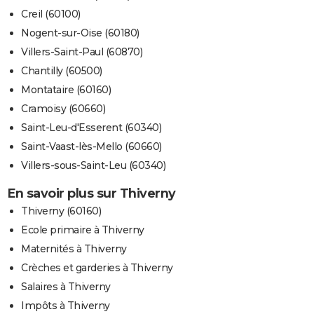
Creil (60100)
Nogent-sur-Oise (60180)
Villers-Saint-Paul (60870)
Chantilly (60500)
Montataire (60160)
Cramoisy (60660)
Saint-Leu-d'Esserent (60340)
Saint-Vaast-lès-Mello (60660)
Villers-sous-Saint-Leu (60340)
En savoir plus sur Thiverny
Thiverny (60160)
Ecole primaire à Thiverny
Maternités à Thiverny
Crèches et garderies à Thiverny
Salaires à Thiverny
Impôts à Thiverny