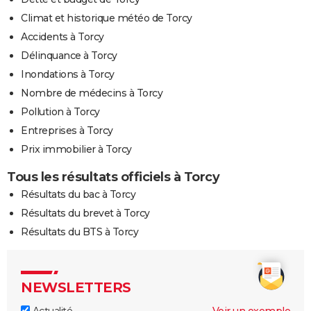
Climat et historique météo de Torcy
Accidents à Torcy
Délinquance à Torcy
Inondations à Torcy
Nombre de médecins à Torcy
Pollution à Torcy
Entreprises à Torcy
Prix immobilier à Torcy
Tous les résultats officiels à Torcy
Résultats du bac à Torcy
Résultats du brevet à Torcy
Résultats du BTS à Torcy
NEWSLETTERS