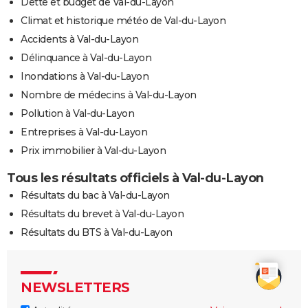
Dette et budget de Val-du-Layon
Climat et historique météo de Val-du-Layon
Accidents à Val-du-Layon
Délinquance à Val-du-Layon
Inondations à Val-du-Layon
Nombre de médecins à Val-du-Layon
Pollution à Val-du-Layon
Entreprises à Val-du-Layon
Prix immobilier à Val-du-Layon
Tous les résultats officiels à Val-du-Layon
Résultats du bac à Val-du-Layon
Résultats du brevet à Val-du-Layon
Résultats du BTS à Val-du-Layon
NEWSLETTERS