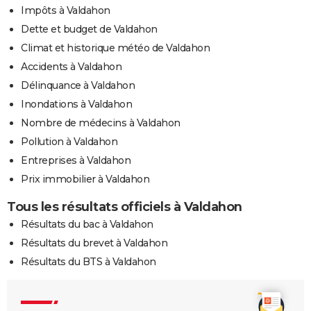
Impôts à Valdahon
Dette et budget de Valdahon
Climat et historique météo de Valdahon
Accidents à Valdahon
Délinquance à Valdahon
Inondations à Valdahon
Nombre de médecins à Valdahon
Pollution à Valdahon
Entreprises à Valdahon
Prix immobilier à Valdahon
Tous les résultats officiels à Valdahon
Résultats du bac à Valdahon
Résultats du brevet à Valdahon
Résultats du BTS à Valdahon