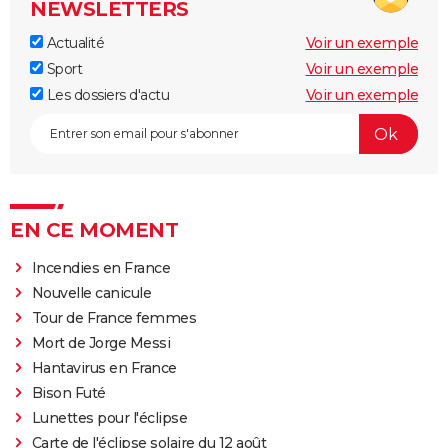
NEWSLETTERS
Actualité
Voir un exemple
Sport
Voir un exemple
Les dossiers d'actu
Voir un exemple
EN CE MOMENT
Incendies en France
Nouvelle canicule
Tour de France femmes
Mort de Jorge Messi
Hantavirus en France
Bison Futé
Lunettes pour l'éclipse
Carte de l'éclipse solaire du 12 août