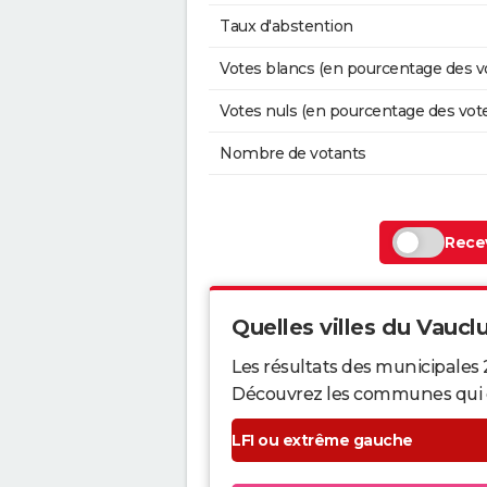
Taux d'abstention
Votes blancs (en pourcentage des v
Votes nuls (en pourcentage des vot
Nombre de votants
Recev
Quelles villes du Vauclu
Les résultats des municipales 
Découvrez les communes qui ont 
LFI ou extrême gauche