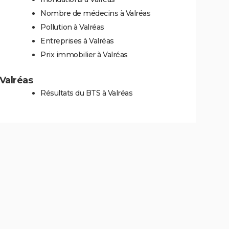
Nombre de médecins à Valréas
Pollution à Valréas
Entreprises à Valréas
Prix immobilier à Valréas
 Valréas
Résultats du BTS à Valréas