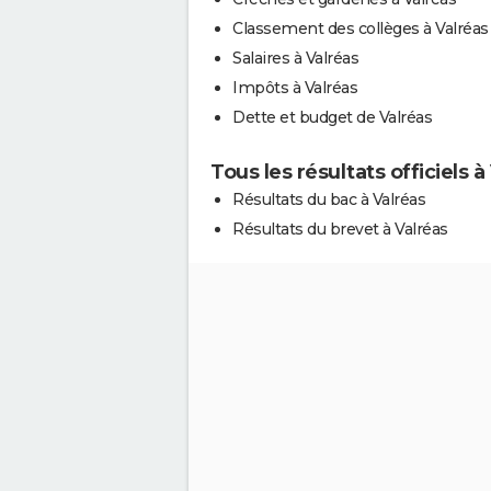
Classement des collèges à Valréas
Salaires à Valréas
Impôts à Valréas
Dette et budget de Valréas
Tous les résultats officiels à
Résultats du bac à Valréas
Résultats du brevet à Valréas