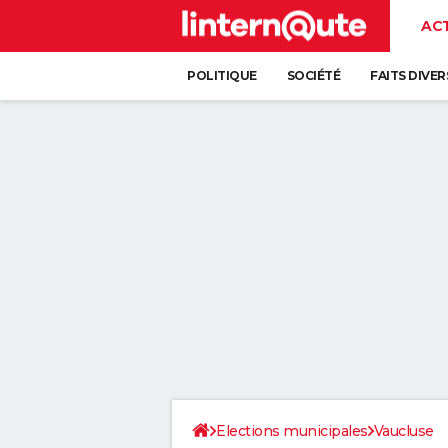
AC
POLITIQUE
SOCIÉTÉ
FAITS DIVER
Elections municipales
Vaucluse